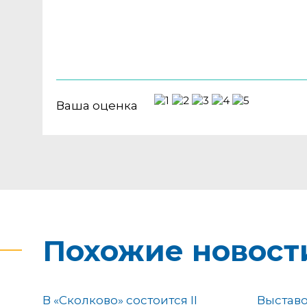
Ваша оценка
Похожие новост
В «Сколково» состоится II
Выстав