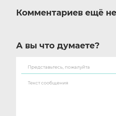
Комментариев ещё не
А вы что думаете?