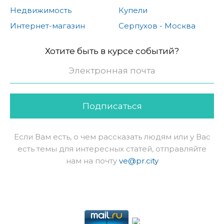
Недвижимость
Купели
Интернет-магазин
Серпухов - Москва
Хотите быть в курсе событий?
Подписаться
Если Вам есть, о чем рассказать людям или у Вас
есть темы для интересных статей, отправляйте
нам на почту
ve@pr.city