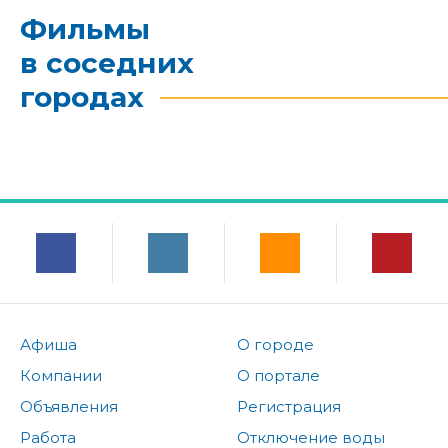
Фильмы
в соседних
городах
Афиша
О городе
Компании
О портале
Объявления
Регистрация
Работа
Отключение воды