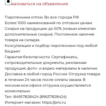
Пожаловаться на объявление
Пиротехника оптом. Во все города РФ
Более 1000 наименований по оптовым ценам.
Скидки на продукцию до 50% (новым клиентам
дополнительные скидки). Постоянное наличие
товара на складах.
Консультации и подбор пиротехники под любой
бюджет.
Гарантия безопасности. Сертификаты,
сопроводительные документы, рекламная
продукция, фото- и видео-материалы в наличии.
Доставка в любой город России. Отгрузка товара
в течении 24 часов после оплаты заказа. В
московском офисе отгрузка осуществляется
моментально.
Тел.: 84957828424 (89637828424)
Интернет-магазин: https://piro.ru