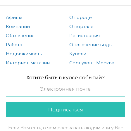
Афиша
О городе
Компании
О портале
Объявления
Регистрация
Работа
Отключение воды
Недвижимость
Купели
Интернет-магазин
Серпухов - Москва
Хотите быть в курсе событий?
Подписаться
Если Вам есть, о чем рассказать людям или у Вас