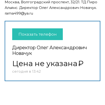
Москва, Волгоградский проспект, 32/21. ТД Пиро
Альянс. Директор Олег Александрович Новачук.
rama499@ya.ru
Показать телефон
Директор Олег Александрович
Новачук
Цена не указана
сегодня в 13:42