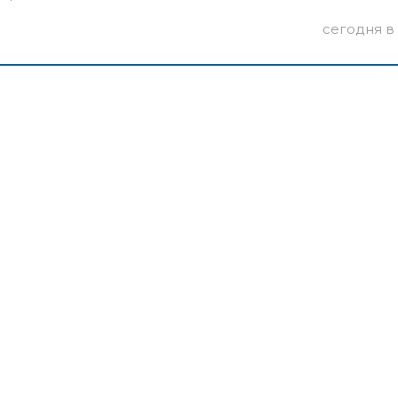
сегодня в 