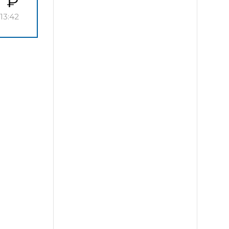
13:42