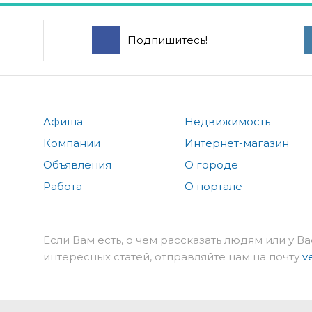
Подпишитесь!
Афиша
Недвижимость
Компании
Интернет-магазин
Объявления
О городе
Работа
О портале
Если Вам есть, о чем рассказать людям или у Ва
интересных статей, отправляйте нам на почту
v