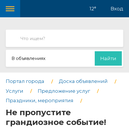
12°
Вход
В объявлениях
Найти
Портал города
Доска объявлений
Услуги
Предложение услуг
Праздники, мероприятия
Не пропустите
грандиозное событие!