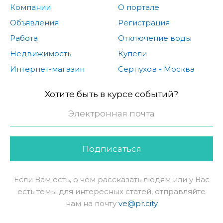
Компании
О портале
Объявления
Регистрация
Работа
Отключение воды
Недвижимость
Купели
Интернет-магазин
Серпухов - Москва
Хотите быть в курсе событий?
Подписаться
Если Вам есть, о чем рассказать людям или у Вас
есть темы для интересных статей, отправляйте
нам на почту
ve@pr.city