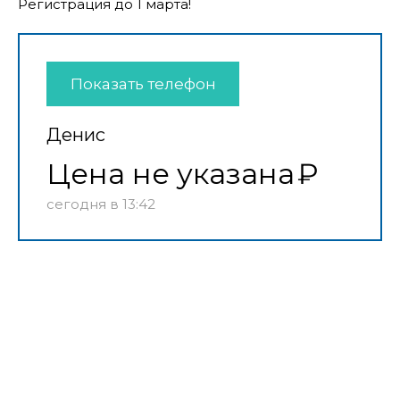
Регистрация до 1 марта!
Показать телефон
Денис
Цена не указана
сегодня в 13:42