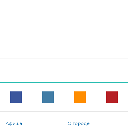
Афиша
О городе