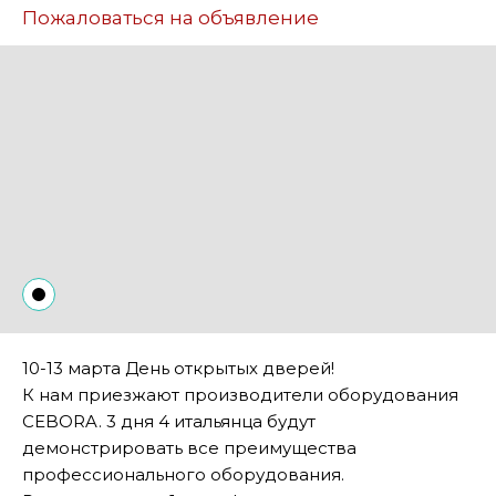
Пожаловаться на объявление
10-13 марта День открытых дверей!
К нам приезжают производители оборудования
CEBORA. 3 дня 4 итальянца будут
демонстрировать все преимущества
профессионального оборудования.