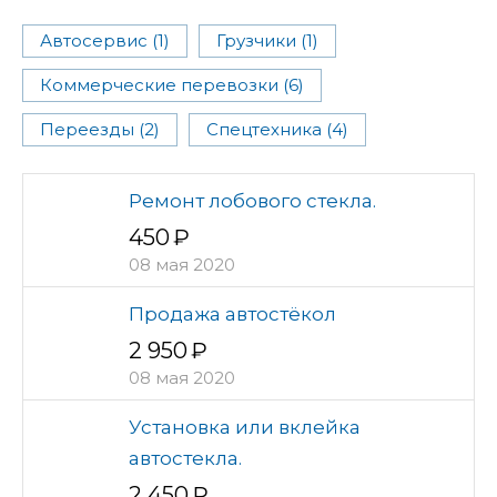
Автосервис (1)
Грузчики (1)
Коммерческие перевозки (6)
Переезды (2)
Спецтехника (4)
Ремонт лобового стекла.
450
08 мая 2020
Продажа автостёкол
2 950
08 мая 2020
Установка или вклейка
автостекла.
2 450