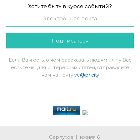
Хотите быть в курсе событий?
Подписаться
Если Вам есть, о чем рассказать людям или у Вас
есть темы для интересных статей, отправляйте
нам на почту
ve@pr.city
Серпухов, Нижняя 6