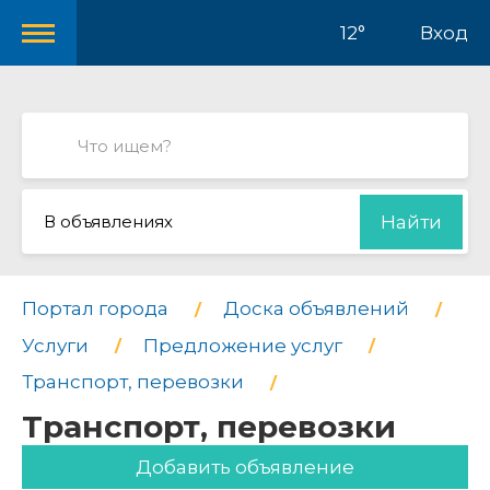
12°
Вход
В объявлениях
Найти
Портал города
Доска объявлений
Услуги
Предложение услуг
Транспорт, перевозки
Транспорт, перевозки
Добавить объявление