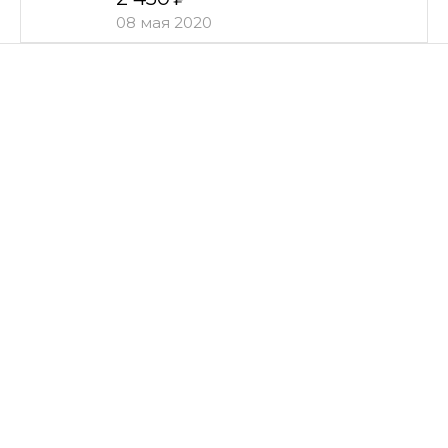
08 мая 2020