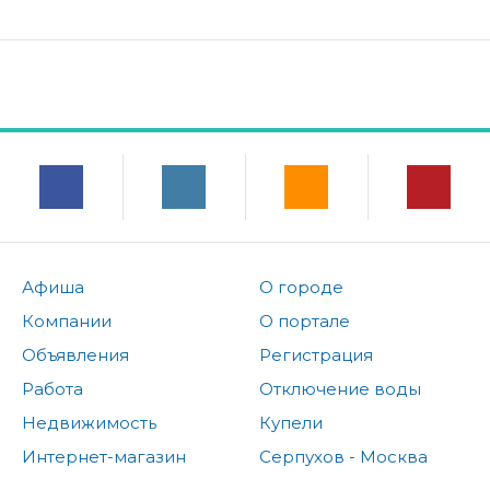
Афиша
О городе
Компании
О портале
Объявления
Регистрация
Работа
Отключение воды
Недвижимость
Купели
Интернет-магазин
Серпухов - Москва