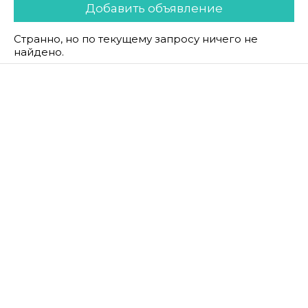
Добавить объявление
Странно, но по текущему запросу ничего не
найдено.