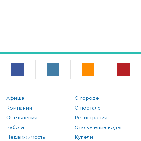
Афиша
О городе
Компании
О портале
Объявления
Регистрация
Работа
Отключение воды
Недвижимость
Купели