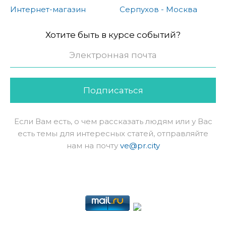
Интернет-магазин
Серпухов - Москва
Хотите быть в курсе событий?
Подписаться
Если Вам есть, о чем рассказать людям или у Вас
есть темы для интересных статей, отправляйте
нам на почту
ve@pr.city