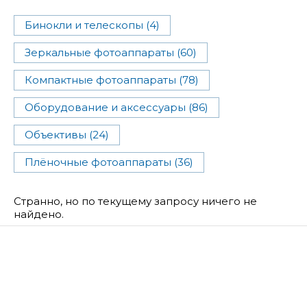
Бинокли и телескопы (4)
Зеркальные фотоаппараты (60)
Компактные фотоаппараты (78)
Оборудование и аксессуары (86)
Объективы (24)
Плёночные фотоаппараты (36)
Странно, но по текущему запросу ничего не
найдено.