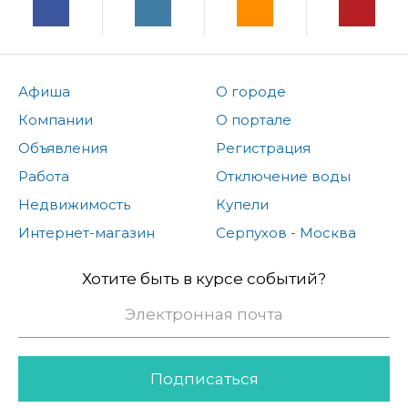
Афиша
О городе
Компании
О портале
Объявления
Регистрация
Работа
Отключение воды
Недвижимость
Купели
Интернет-магазин
Серпухов - Москва
Хотите быть в курсе событий?
Подписаться