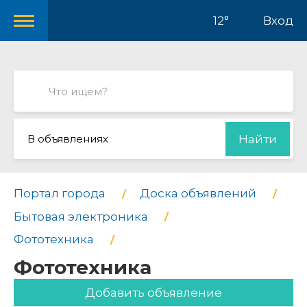
12°
Вход
В объявлениях
Найти
Портал города
Доска объявлений
Бытовая электроника
Фототехника
Фототехника
Добавить объявление