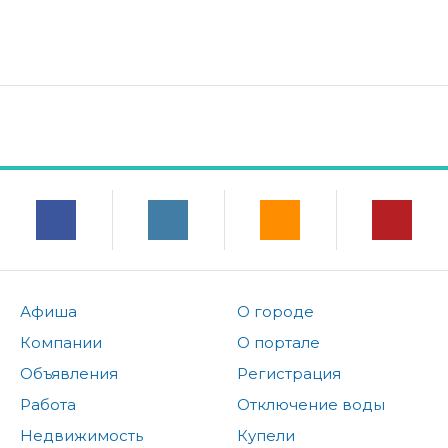
Афиша
О городе
Компании
О портале
Объявления
Регистрация
Работа
Отключение воды
Недвижимость
Купели