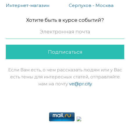
Интернет-магазин
Серпухов - Москва
Хотите быть в курсе событий?
Подписаться
Если Вам есть, о чем рассказать людям или у Вас
есть темы для интересных статей, отправляйте
нам на почту
ve@pr.city