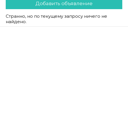
Добавить объявление
Странно, но по текущему запросу ничего не
найдено.