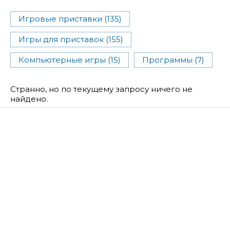
Игровые приставки (135)
Игры для приставок (155)
Компьютерные игры (15)
Программы (7)
Странно, но по текущему запросу ничего не
найдено.