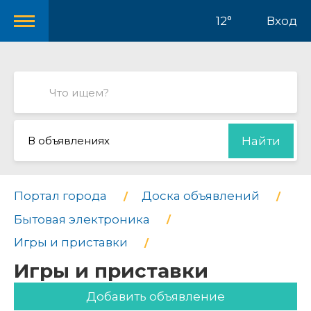
12°
Вход
В объявлениях
Найти
Портал города
Доска объявлений
Бытовая электроника
Игры и приставки
Игры и приставки
Добавить объявление