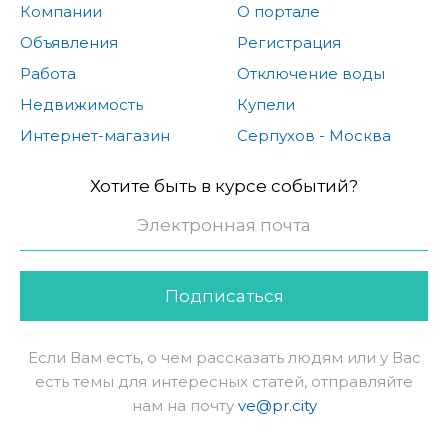
Компании
О портале
Объявления
Регистрация
Работа
Отключение воды
Недвижимость
Купели
Интернет-магазин
Серпухов - Москва
Хотите быть в курсе событий?
Подписаться
Если Вам есть, о чем рассказать людям или у Вас
есть темы для интересных статей, отправляйте
нам на почту
ve@pr.city