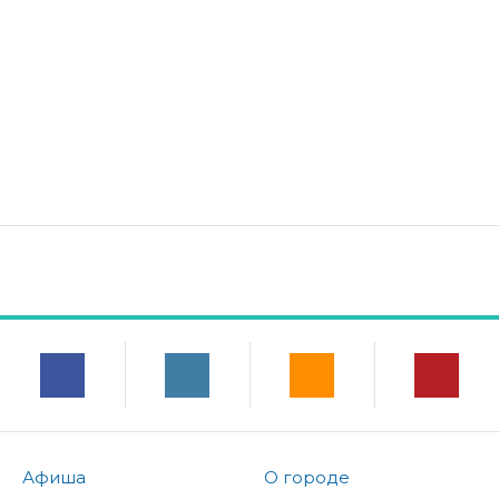
Афиша
О городе