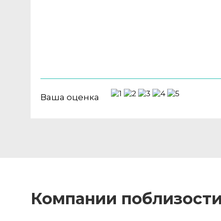
Ваша оценка
Компании поблизост