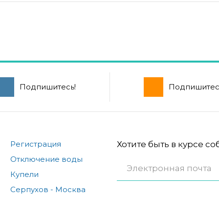
Подпишитесь!
Подпишитес
Регистрация
Хотите быть в курсе с
Отключение воды
Купели
Серпухов - Москва