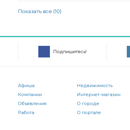
Показать все (
10
)
Подпишитесь!
Афиша
Недвижимость
Компании
Интернет-магазин
Объявления
О городе
Работа
О портале