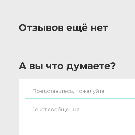
Отзывов ещё нет
А вы что думаете?