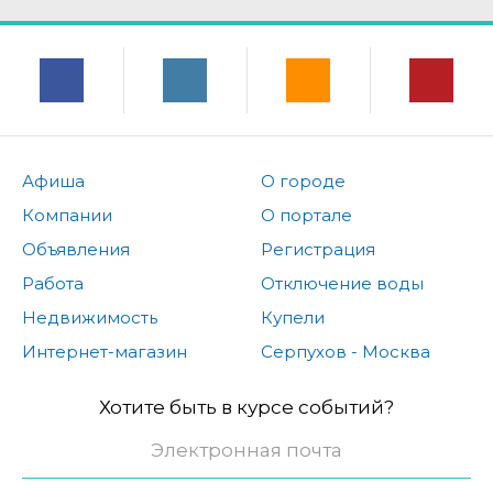
Афиша
О городе
Компании
О портале
Объявления
Регистрация
Работа
Отключение воды
Недвижимость
Купели
Интернет-магазин
Серпухов - Москва
Хотите быть в курсе событий?