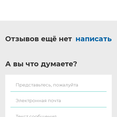
Отзывов ещё нет
написать
А вы что думаете?