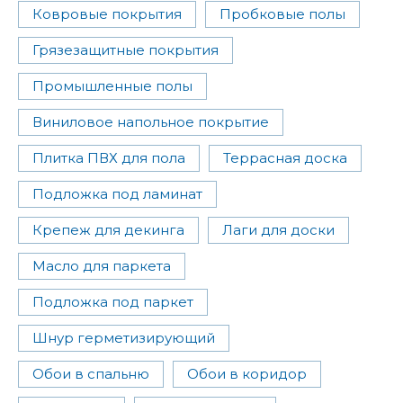
Ковровые покрытия
Пробковые полы
Грязезащитные покрытия
Промышленные полы
Виниловое напольное покрытие
Плитка ПВХ для пола
Террасная доска
Подложка под ламинат
Крепеж для декинга
Лаги для доски
Масло для паркета
Подложка под паркет
Шнур герметизирующий
Обои в спальню
Обои в коридор