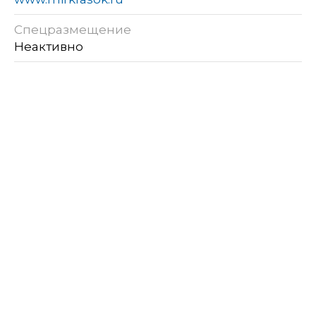
Спецразмещение
Неактивно