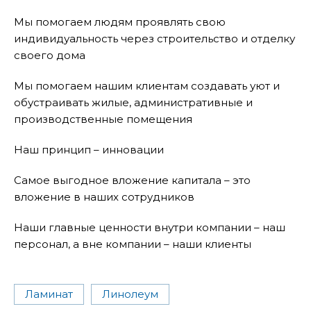
Мы помогаем людям проявлять свою
индивидуальность через строительство и отделку
своего дома
Мы помогаем нашим клиентам создавать уют и
обустраивать жилые, административные и
производственные помещения
Наш принцип – инновации
Самое выгодное вложение капитала – это
вложение в наших сотрудников
Наши главные ценности внутри компании – наш
персонал, а вне компании – наши клиенты
Ламинат
Линолеум