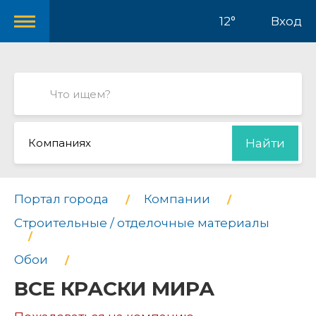
12°
Вход
Компаниях
Найти
Портал города
Компании
Строительные / отделочные материалы
Обои
ВСЕ КРАСКИ МИРА