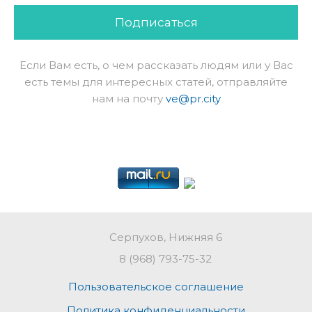
Подписаться
Если Вам есть, о чем рассказать людям или у Вас
есть темы для интересных статей, отправляйте
нам на почту
ve@pr.city
Серпухов, Нижняя 6
8 (968) 793-75-32
Пользовательское соглашение
Политика конфиденциальности