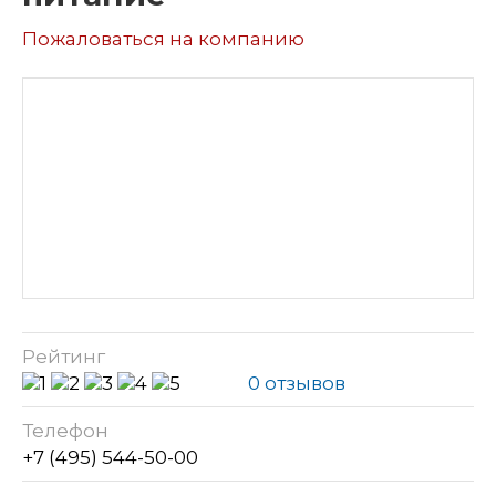
Пожаловаться на компанию
Рейтинг
0 отзывов
Телефон
+7 (495) 544-50-00