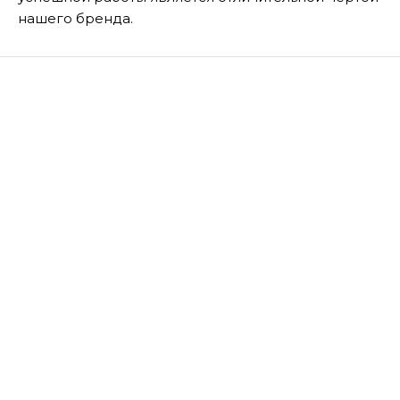
нашего бренда.