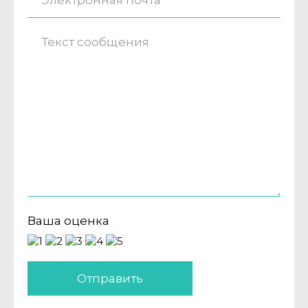
Ваша оценка
Отправить