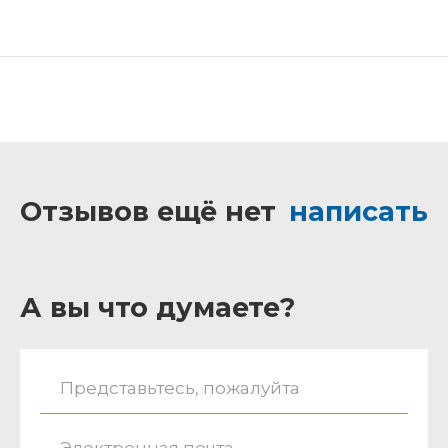
Отзывов ещё нет
написать
А вы что думаете?