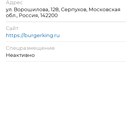
Адрес
ул. Ворошилова, 128, Серпухов, Московская
обл., Россия, 142200
Сайт
https://burgerking.ru
Спецразмещение
Неактивно