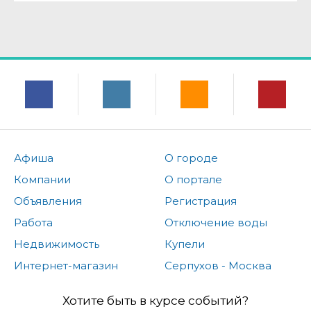
Афиша
О городе
Компании
О портале
Объявления
Регистрация
Работа
Отключение воды
Недвижимость
Купели
Интернет-магазин
Серпухов - Москва
Хотите быть в курсе событий?