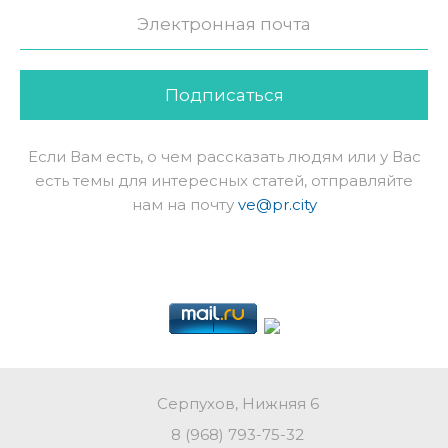
Подписаться
Если Вам есть, о чем рассказать людям или у Вас
есть темы для интересных статей, отправляйте
нам на почту
ve@pr.city
Серпухов, Нижняя 6
8 (968) 793-75-32