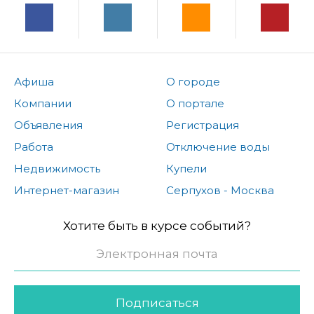
Афиша
О городе
Компании
О портале
Объявления
Регистрация
Работа
Отключение воды
Недвижимость
Купели
Интернет-магазин
Серпухов - Москва
Хотите быть в курсе событий?
Подписаться