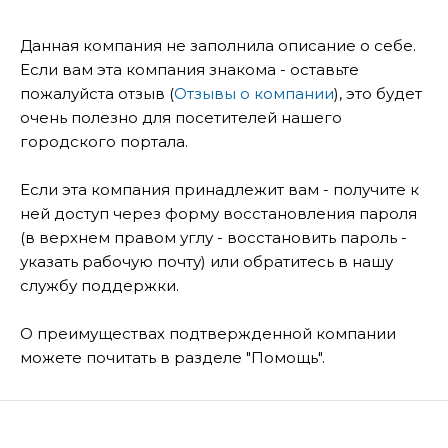
Данная компания не заполнила описание о себе.
Если вам эта компания знакома - оставьте
пожалуйста отзыв (
Отзывы о компании
), это будет
очень полезно для посетителей нашего
городского портала.
Если эта компания принадлежит вам - получите к
ней доступ через форму восстановления пароля
(в верхнем правом углу - восстановить пароль -
указать рабочую почту) или обратитесь в нашу
службу поддержки.
О преимуществах подтвержденной компании
можете почитать в разделе "Помощь".