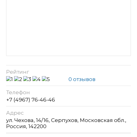
Рейтинг
0 отзывов
Телефон
+7 (4967) 76-46-46
Адрес
ул. Чехова, 14/16, Серпухов, Московская обл.,
Россия, 142200