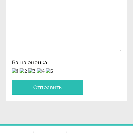
Ваша оценка
Отправить