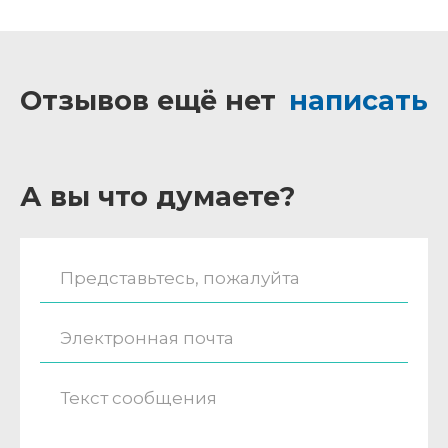
Отзывов ещё нет
написать
А вы что думаете?