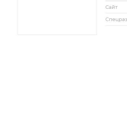
Сайт
Спецра