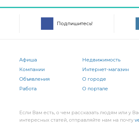
Подпишитесь!
Афиша
Недвижимость
Компании
Интернет-магазин
Объявления
О городе
Работа
О портале
Если Вам есть, о чем рассказать людям или у Ва
интересных статей, отправляйте нам на почту
v