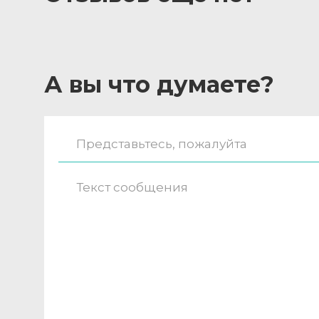
А вы что думаете?