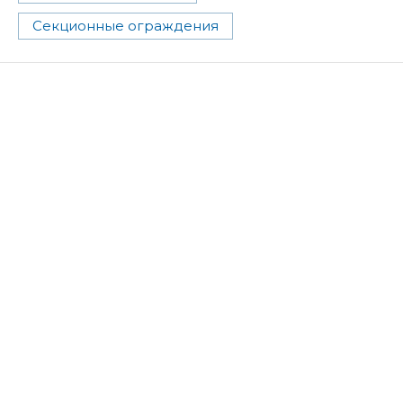
Секционные ограждения