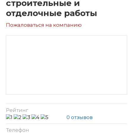
строительные и
отделочные работы
Пожаловаться на компанию
Рейтинг
0 отзывов
Телефон