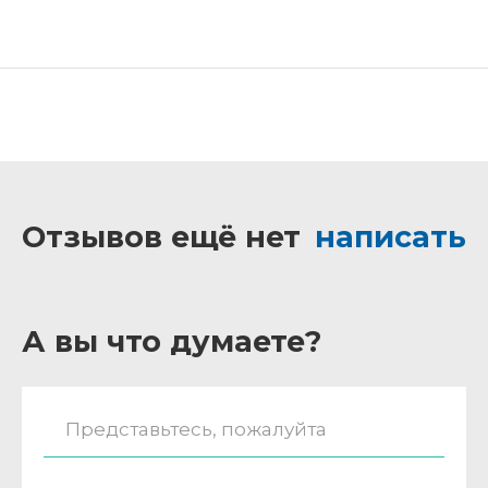
Отзывов ещё нет
написать
А вы что думаете?