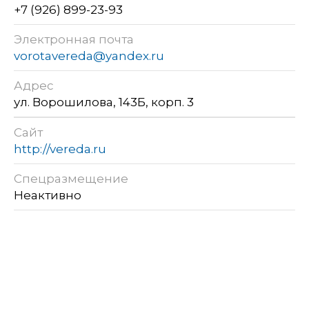
+7 (926) 899-23-93
Электронная почта
vorotavereda@yandex.ru
Адрес
ул. Ворошилова, 143Б, корп. 3
Сайт
http://vereda.ru
Спецразмещение
Неактивно