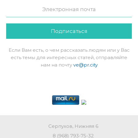
Подписаться
Если Вам есть, о чем рассказать людям или у Вас
есть темы для интересных статей, отправляйте
нам на почту
ve@pr.city
Серпухов, Нижняя 6
8 (968) 793-75-32