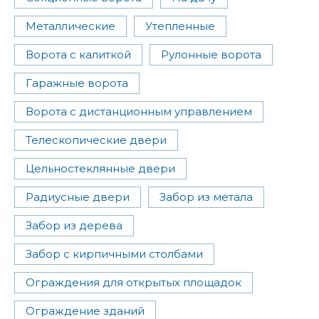
Металлические
Утепленные
Ворота с калиткой
Рулонные ворота
Гаражные ворота
Ворота с дистанционным управлением
Телескопические двери
Цельностеклянные двери
Радиусные двери
Забор из метала
Забор из дерева
Забор с кирпичными столбами
Ограждения для открытых площадок
Ограждение зданий