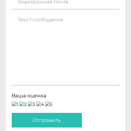
Ваша оценка
Отправить