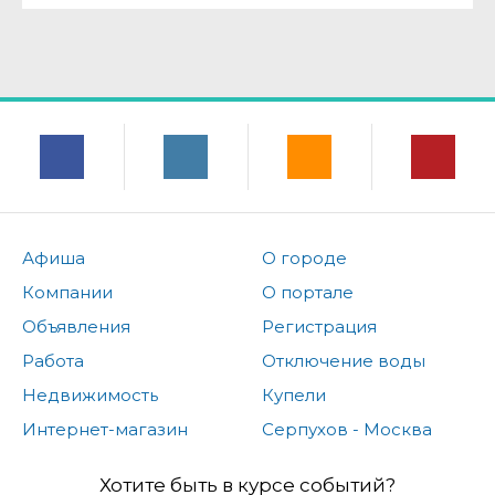
Афиша
О городе
Компании
О портале
Объявления
Регистрация
Работа
Отключение воды
Недвижимость
Купели
Интернет-магазин
Серпухов - Москва
Хотите быть в курсе событий?