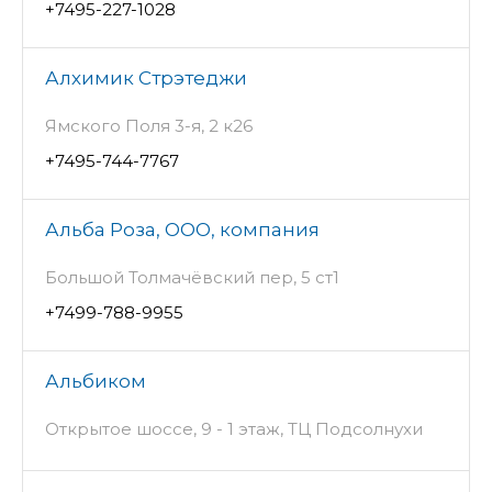
+7495-227-1028
Алхимик Стрэтеджи
Ямского Поля 3-я, 2 к26
+7495-744-7767
Альба Роза, ООО, компания
Большой Толмачёвский пер, 5 ст1
+7499-788-9955
Альбиком
Открытое шоссе, 9 - 1 этаж, ТЦ Подсолнухи