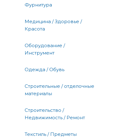
Фурнитура
Медицина / Здоровье /
Красота
Оборудование /
Инструмент
Одежда / Обувь
Строительные / отделочные
материалы
Строительство /
Недвижимость / Ремонт
Текстиль / Предметы