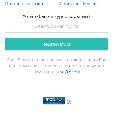
Интернет-магазин
Серпухов - Москва
Хотите быть в курсе событий?
Подписаться
Если Вам есть, о чем рассказать людям или у Вас
есть темы для интересных статей, отправляйте
нам на почту
ve@pr.city