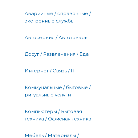
Аварийные / справочные /
экстренные службы
Автосервис / Автотовары
Досуг / Развлечения / Еда
Интернет / Связь / IT
Коммунальные / бытовые /
ритуальные услуги
Компьютеры / Бытовая
техника / Офисная техника
Мебель / Материалы /