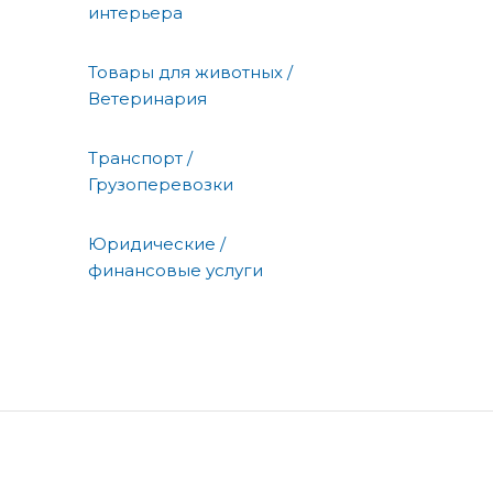
интерьера
Товары для животных /
Ветеринария
Транспорт /
Грузоперевозки
Юридические /
финансовые услуги