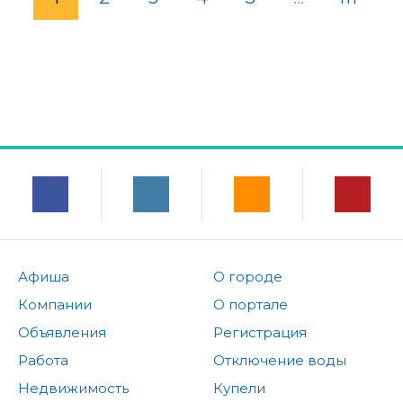
Афиша
О городе
Компании
О портале
Объявления
Регистрация
Работа
Отключение воды
Недвижимость
Купели