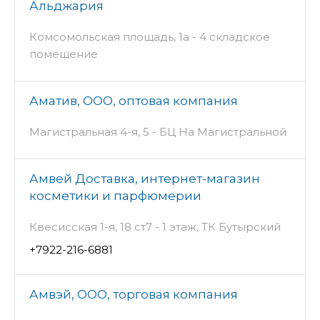
Альджария
Комсомольская площадь, 1а - 4 складское
помещение
Аматив, ООО, оптовая компания
Магистральная 4-я, 5 - БЦ На Магистральной
Амвей Доставка, интернет-магазин
косметики и парфюмерии
Квесисская 1-я, 18 ст7 - 1 этаж, ТК Бутырский
+7922-216-6881
Амвэй, ООО, торговая компания