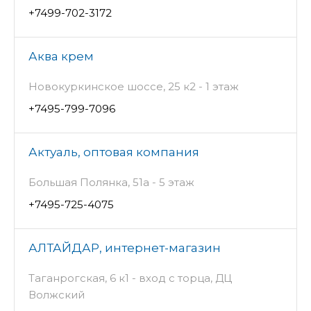
+7499-702-3172
Аква крем
Новокуркинское шоссе, 25 к2 - 1 этаж
+7495-799-7096
Актуаль, оптовая компания
Большая Полянка, 51а - 5 этаж
+7495-725-4075
АЛТАЙДАР, интернет-магазин
Таганрогская, 6 к1 - вход с торца, ДЦ
Волжский