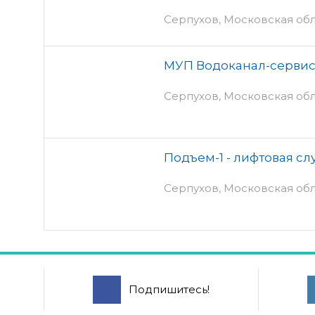
Серпухов, Московская обл
МУП Водоканал-сервис 
Серпухов, Московская обл
Подъем-1 - лифтовая сл
Серпухов, Московская обл
Подпишитесь!