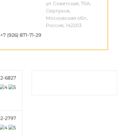
ул. Советская, 70А,
Серпухов,
Московская обл.,
Россия, 142203
+7 (926) 871-71-29
72-6827
42-2797