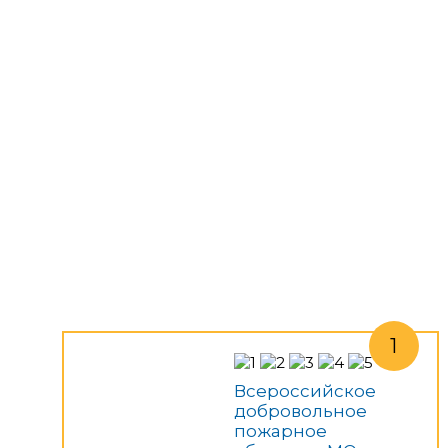
Всероссийское
добровольное
пожарное