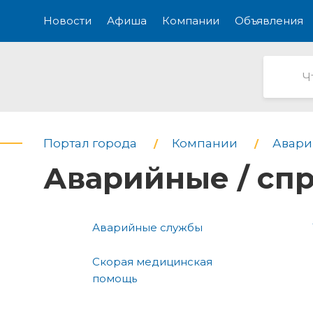
Новости
Афиша
Компании
Объявления
Портал города
Компании
Авари
Аварийные / сп
Аварийные службы
Скорая медицинская
помощь