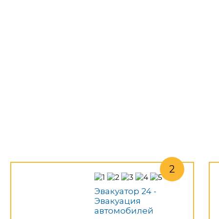
Эвакуатор 24 -
Эвакуация
автомобилей