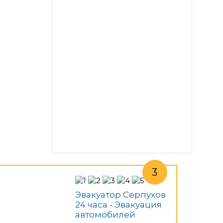
Эвакуатор Серпухов
24 часа - Эвакуация
автомобилей