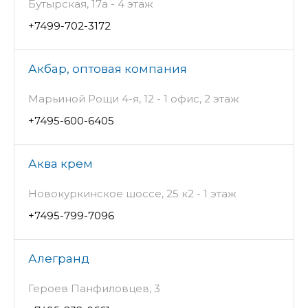
Бутырская, 17а - 4 этаж
+7499-702-3172
Акбар, оптовая компания
Марьиной Рощи 4-я, 12 - 1 офис, 2 этаж
+7495-600-6405
Аква крем
Новокуркинское шоссе, 25 к2 - 1 этаж
+7495-799-7096
Алегранд
Героев Панфиловцев, 3