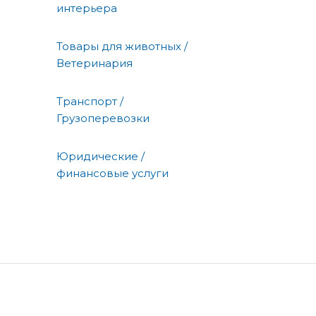
интерьера
Товары для животных /
Ветеринария
Транспорт /
Грузоперевозки
Юридические /
финансовые услуги