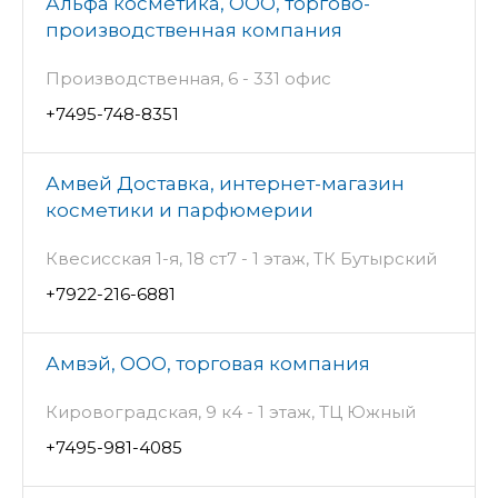
Альфа косметика, ООО, торгово-
производственная компания
Производственная, 6 - 331 офис
+7495-748-8351
Амвей Доставка, интернет-магазин
косметики и парфюмерии
Квесисская 1-я, 18 ст7 - 1 этаж, ТК Бутырский
+7922-216-6881
Амвэй, ООО, торговая компания
Кировоградская, 9 к4 - 1 этаж, ТЦ Южный
+7495-981-4085