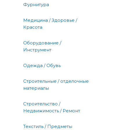
Фурнитура
Медицина / Здоровье /
Красота
Оборудование /
Инструмент
Одежда / Обувь
Строительные / отделочные
материалы
Строительство /
Недвижимость / Ремонт
Текстиль / Предметы