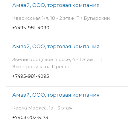
Амвэй, ООО, торговая компания
Квесисская 1-я, 18 - 2 этаж, ТК Бутырский
+7495-981-4090
Амвэй, ООО, торговая компания
Звенигородское шоссе, 4 - 1 этаж, ТЦ
Электроника на Пресне
+7495-981-4095
Амвэй, ООО, торговая компания
Карла Маркса, 1а - 3 этаж
+7903-202-5173