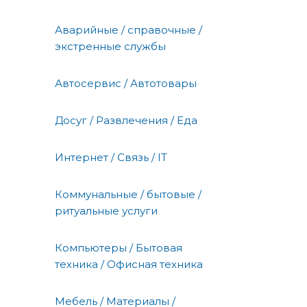
Аварийные / справочные /
экстренные службы
Автосервис / Автотовары
Досуг / Развлечения / Еда
Интернет / Связь / IT
Коммунальные / бытовые /
ритуальные услуги
Компьютеры / Бытовая
техника / Офисная техника
Мебель / Материалы /