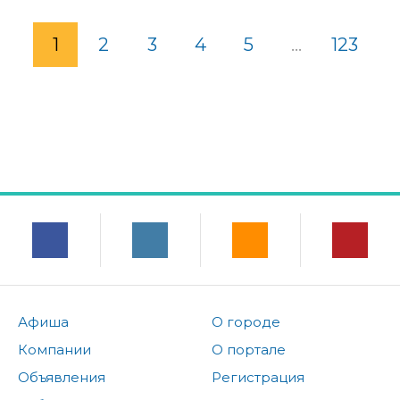
1
2
3
4
5
...
123
Афиша
О городе
Компании
О портале
Объявления
Регистрация