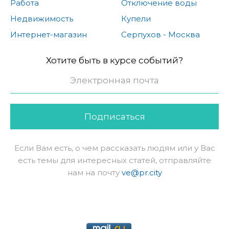
Работа
Отключение воды
Недвижимость
Купели
Интернет-магазин
Серпухов - Москва
Хотите быть в курсе событий?
Подписаться
Если Вам есть, о чем рассказать людям или у Вас
есть темы для интересных статей, отправляйте
нам на почту
ve@pr.city