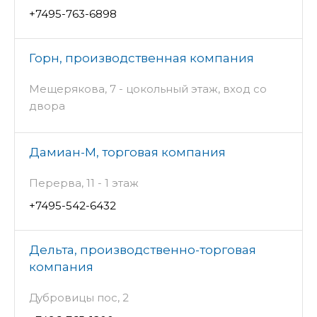
+7495-763-6898
Горн, производственная компания
Мещерякова, 7 - цокольный этаж, вход со
двора
Дамиан-М, торговая компания
Перерва, 11 - 1 этаж
+7495-542-6432
Дельта, производственно-торговая
компания
Дубровицы пос, 2