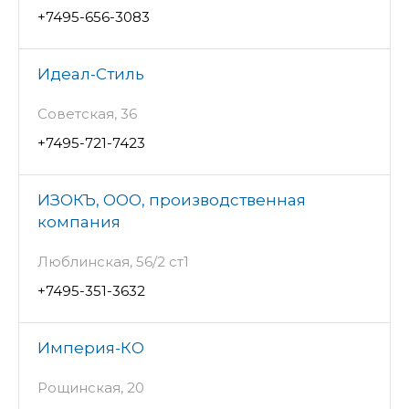
+7495-656-3083
Идеал-Стиль
Советская, 36
+7495-721-7423
ИЗОКЪ, ООО, производственная
компания
Люблинская, 56/2 ст1
+7495-351-3632
Империя-КО
Рощинская, 20