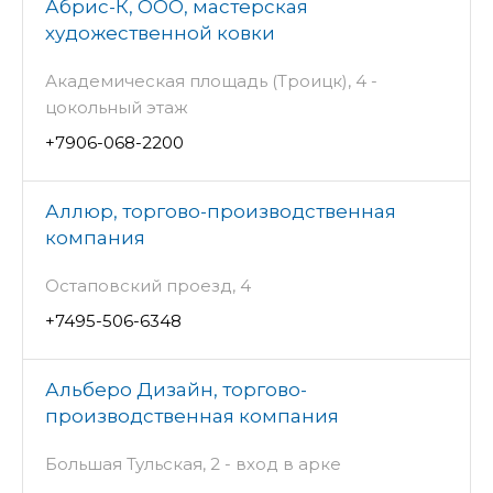
Абрис-К, ООО, мастерская
художественной ковки
Академическая площадь (Троицк), 4 -
цокольный этаж
+7906-068-2200
Аллюр, торгово-производственная
компания
Остаповский проезд, 4
+7495-506-6348
Альберо Дизайн, торгово-
производственная компания
Большая Тульская, 2 - вход в арке