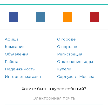
Афиша
О городе
Компании
О портале
Объявления
Регистрация
Работа
Отключение воды
Недвижимость
Купели
Интернет-магазин
Серпухов - Москва
Хотите быть в курсе событий?