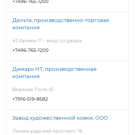
+7496-765-1200
Дельта, производственно-торговая
компания
43 Армии, 17 - вход со двора
+7496-765-1200
Демарк НТ, производственная
компания
Верхние Поля, 61
+7916-519-8582
Завод художественной ковки, ООО
Ленинградский проспект, 18