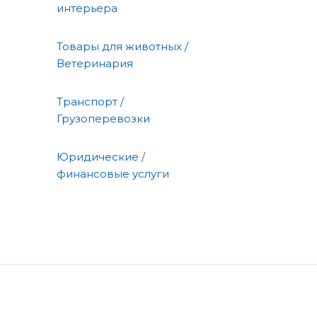
интерьера
Товары для животных /
Ветеринария
Транспорт /
Грузоперевозки
Юридические /
финансовые услуги