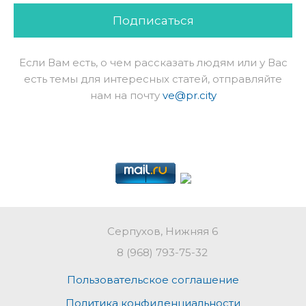
Подписаться
Если Вам есть, о чем рассказать людям или у Вас
есть темы для интересных статей, отправляйте
нам на почту
ve@pr.city
Серпухов, Нижняя 6
8 (968) 793-75-32
Пользовательское соглашение
Политика конфиденциальности