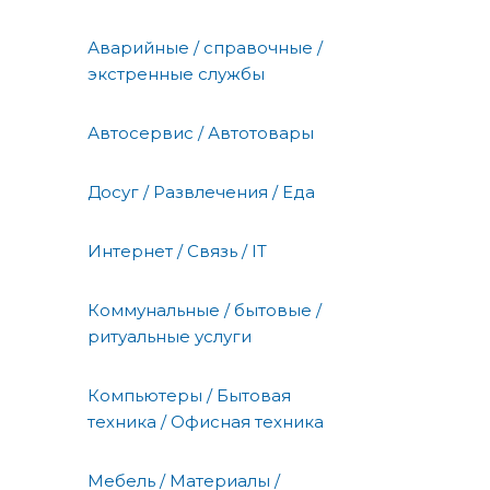
Аварийные / справочные /
экстренные службы
Автосервис / Автотовары
Досуг / Развлечения / Еда
Интернет / Связь / IT
Коммунальные / бытовые /
ритуальные услуги
Компьютеры / Бытовая
техника / Офисная техника
Мебель / Материалы /