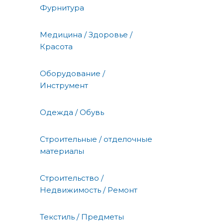
Фурнитура
Медицина / Здоровье /
Красота
Оборудование /
Инструмент
Одежда / Обувь
Строительные / отделочные
материалы
Строительство /
Недвижимость / Ремонт
Текстиль / Предметы