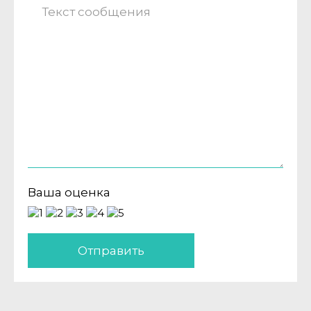
Ваша оценка
Отправить