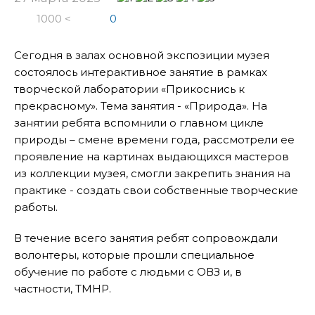
1000 <
0
Сегодня в залах основной экспозиции музея
состоялось интерактивное занятие в рамках
творческой лаборатории «Прикоснись к
прекрасному». Тема занятия - «Природа». На
занятии ребята вспомнили о главном цикле
природы – смене времени года, рассмотрели ее
проявление на картинах выдающихся мастеров
из коллекции музея, смогли закрепить знания на
практике - создать свои собственные творческие
работы.
В течение всего занятия ребят сопровождали
волонтеры, которые прошли специальное
обучение по работе с людьми с ОВЗ и, в
частности, ТМНР.