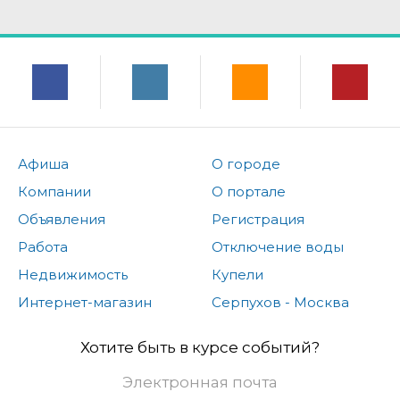
Афиша
О городе
Компании
О портале
Объявления
Регистрация
Работа
Отключение воды
Недвижимость
Купели
Интернет-магазин
Серпухов - Москва
Хотите быть в курсе событий?