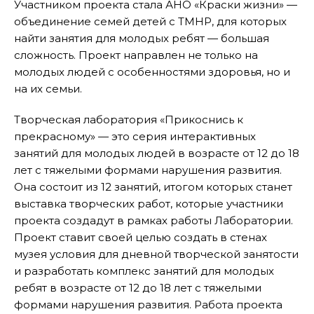
Участником проекта стала АНО «Краски жизни» —
объединение семей детей с ТМНР, для которых
найти занятия для молодых ребят — большая
сложность. Проект направлен не только на
молодых людей с особенностями здоровья, но и
на их семьи.
Творческая лаборатория «Прикоснись к
прекрасному» — это серия интерактивных
занятий для молодых людей в возрасте от 12 до 18
лет с тяжелыми формами нарушения развития.
Она состоит из 12 занятий, итогом которых станет
выставка творческих работ, которые участники
проекта создадут в рамках работы Лаборатории.
Проект ставит своей целью создать в стенах
музея условия для дневной творческой занятости
и разработать комплекс занятий для молодых
ребят в возрасте от 12 до 18 лет с тяжелыми
формами нарушения развития. Работа проекта