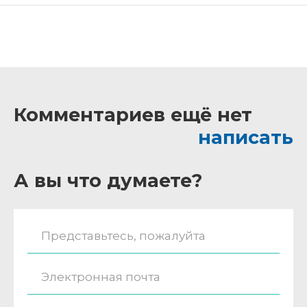
Комментариев ещё нет
написать
А вы что думаете?