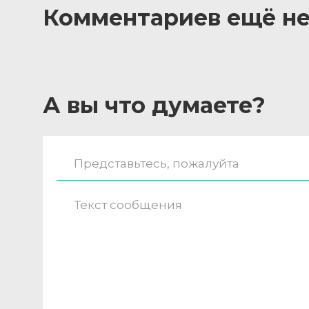
Комментариев ещё не
А вы что думаете?