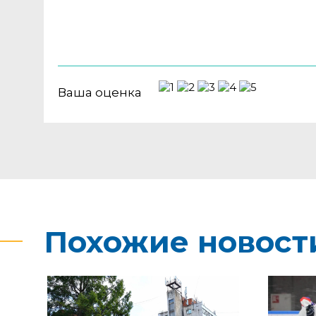
Ваша оценка
Похожие новост