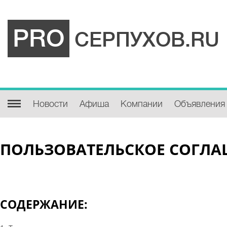
PRO
СЕРПУХОВ.RU
Новости
Афиша
Компании
Объявления
ПОЛЬЗОВАТЕЛЬСКОЕ СОГЛ
СОДЕРЖАНИЕ: