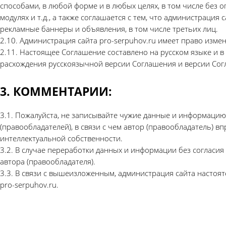
способами, в любой форме и в любых целях, в том числе без о
модулях и т.д., а также соглашается с тем, что администраци
рекламные баннеры и объявления, в том числе третьих лиц.
2.10. Администрация сайта pro-serpuhov.ru имеет право изме
2.11. Настоящее Соглашение составлено на русском языке и в
расхождения русскоязычной версии Соглашения и версии Сог
3. КОММЕНТАРИИ:
3.1. Пожалуйста, не записывайте чужие данные и информацию 
(правообладателей), в связи с чем автор (правообладатель) 
интеллектуальной собственности.
3.2. В случае переработки данных и информации без согласи
автора (правообладателя).
3.3. В связи с вышеизложенным, администрация сайта настоя
pro-serpuhov.ru.