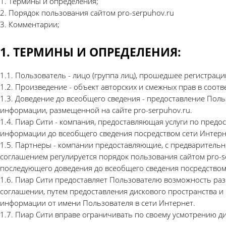
1. Термины и определения;
2. Порядок пользования сайтом pro-serpuhov.ru
3. Комментарии;
1. ТЕРМИНЫ И ОПРЕДЕЛЕНИЯ:
1.1. Пользователь - лицо (группа лиц), прошедшее регистраци
1.2. Произведение - объект авторских и смежных прав в соот
1.3. Доведение до всеобщего сведения - предоставление Поль
информации, размещенной на сайте pro-serpuhov.ru.
1.4. Пиар Сити - компания, предоставляющая услуги по пред
информации до всеобщего сведения посредством сети Интерн
1.5. Партнеры - компании предоставляющие, с предварительн
соглашением регулируется порядок пользования сайтом pro-s
последующего доведения до всеобщего сведения посредством
1.6. Пиар Сити предоставляет Пользователю возможность раз
соглашении, путем предоставления дискового пространства и
информации от имени Пользователя в сети Интернет.
1.7. Пиар Сити вправе ограничивать по своему усмотрению 