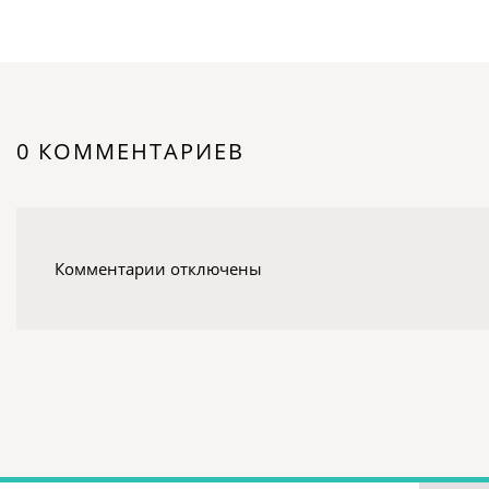
0 КОММЕНТАРИЕВ
Комментарии отключены