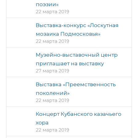
поэзии»
22 марта 2019
Выставка-конкурс «Лоскутная
мозаика Подмосковья»
22 марта 2019
Музейно-выставочный центр
приглашает на выставку
27 марта 2019
Выставка «Преемственность
поколений»
22 марта 2019
Концерт Кубанского казачьего
хора
22 марта 2019