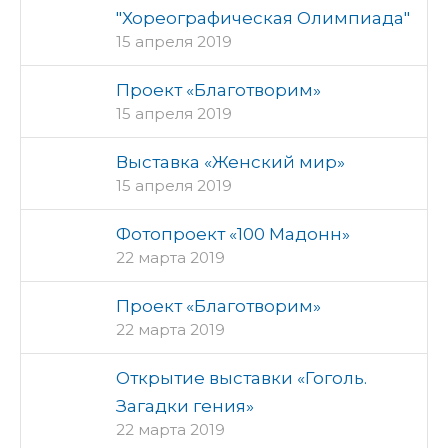
"Хореографическая Олимпиада"
15 апреля 2019
Проект «Благотворим»
15 апреля 2019
Выставка «Женский мир»
15 апреля 2019
Фотопроект «100 Мадонн»
22 марта 2019
Проект «Благотворим»
22 марта 2019
Открытие выставки «Гоголь.
Загадки гения»
22 марта 2019