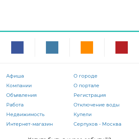
Афиша
О городе
Компании
О портале
Объявления
Регистрация
Работа
Отключение воды
Недвижимость
Купели
Интернет-магазин
Серпухов - Москва