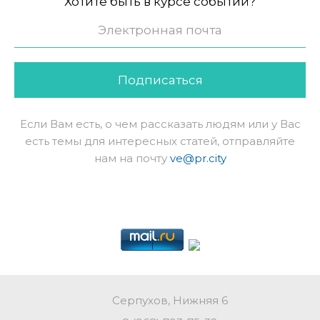
Хотите быть в курсе событий?
Подписаться
Если Вам есть, о чем рассказать людям или у Вас
есть темы для интересных статей, отправляйте
нам на почту
ve@pr.city
Серпухов, Нижняя 6