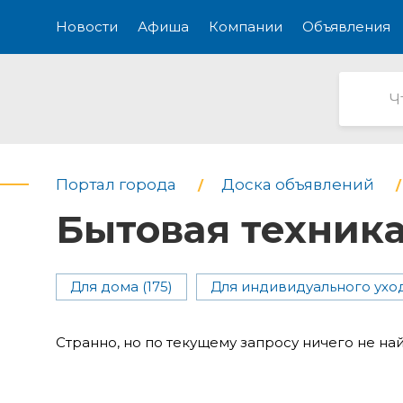
Новости
Афиша
Компании
Объявления
Портал города
Доска объявлений
Бытовая техник
Для дома (175)
Для индивидуального уход
Странно, но по текущему запросу ничего не на