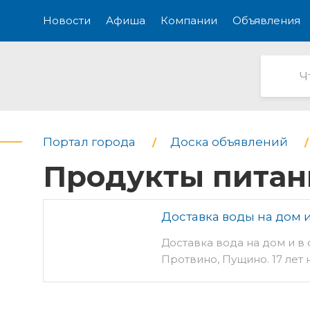
Новости
Афиша
Компании
Объявления
Портал города
Доска объявлений
Продукты питан
Доставка воды на дом и
Доставка вода на дом и в 
Протвино, Пущино. 17 лет 