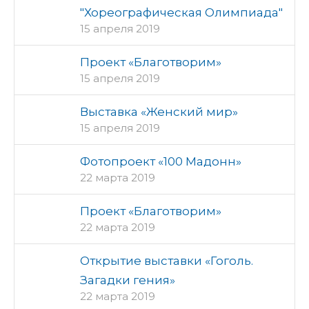
"Хореографическая Олимпиада"
15 апреля 2019
Проект «Благотворим»
15 апреля 2019
Выставка «Женский мир»
15 апреля 2019
Фотопроект «100 Мадонн»
22 марта 2019
Проект «Благотворим»
22 марта 2019
Открытие выставки «Гоголь.
Загадки гения»
22 марта 2019