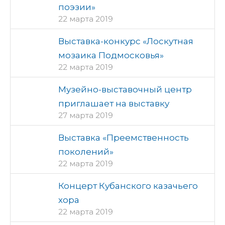
поэзии»
22 марта 2019
Выставка-конкурс «Лоскутная
мозаика Подмосковья»
22 марта 2019
Музейно-выставочный центр
приглашает на выставку
27 марта 2019
Выставка «Преемственность
поколений»
22 марта 2019
Концерт Кубанского казачьего
хора
22 марта 2019