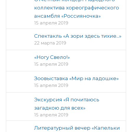
коллектива хореографического
ансамбля «Россияночка»
15 апреля 2019
Спектакль «А зори здесь тихие...»
22 марта 2019
«Ногу Свело!»
15 апреля 2019
Зоовыставка «Мир на ладошке»
15 апреля 2019
Экскурсия «Я почитаюсь
загадкою для всех»
15 апреля 2019
Литературный вечер «Капельки