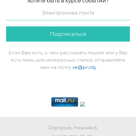
Хотите быть в курсе событий?
Подписаться
Если Вам есть, о чем рассказать людям или у Вас
есть темы для интересных статей, отправляйте
нам на почту
ve@pr.city
Серпухов, Нижняя 6