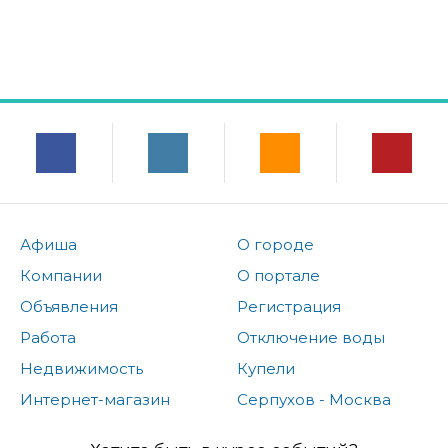
Афиша
О городе
Компании
О портале
Объявления
Регистрация
Работа
Отключение воды
Недвижимость
Купели
Интернет-магазин
Серпухов - Москва