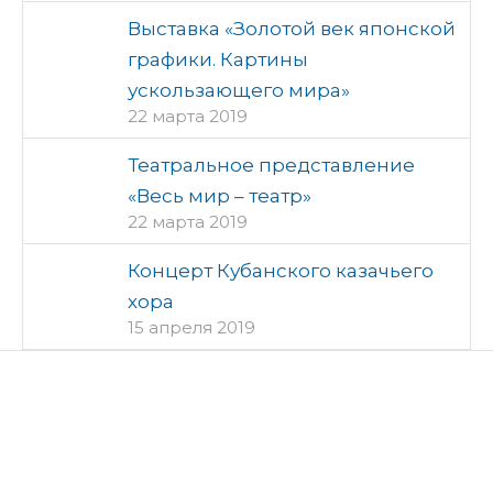
Выставка «Золотой век японской
графики. Картины
ускользающего мира»
22 марта 2019
Театральное представление
«Весь мир – театр»
22 марта 2019
Концерт Кубанского казачьего
хора
15 апреля 2019