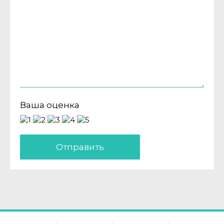
Ваша оценка
Отправить