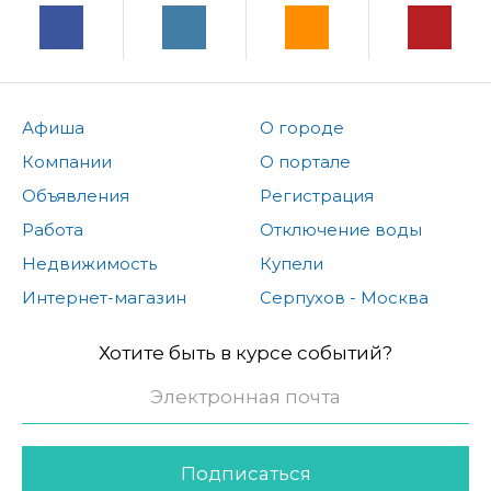
Афиша
О городе
Компании
О портале
Объявления
Регистрация
Работа
Отключение воды
Недвижимость
Купели
Интернет-магазин
Серпухов - Москва
Хотите быть в курсе событий?
Подписаться