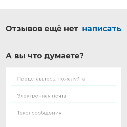
Отзывов ещё нет
написать
А вы что думаете?