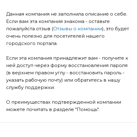
Данная компания не заполнила описание о себе.
Если вам эта компания знакома - оставьте
пожалуйста отзыв (
Отзывы о компании
), это будет
очень полезно для посетителей нашего
городского портала.
Если эта компания принадлежит вам - получите к
ней доступ через форму восстановления пароля
(в верхнем правом углу - восстановить пароль -
указать рабочую почту) или обратитесь в нашу
службу поддержки.
О преимуществах подтвержденной компании
можете почитать в разделе "Помощь".