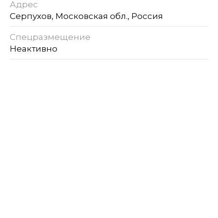
Адрес
Серпухов, Московская обл., Россия
Спецразмещение
Неактивно