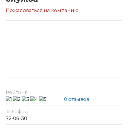
Пожаловаться на компанию
Рейтинг
0 отзывов
Телефон
72-08-30