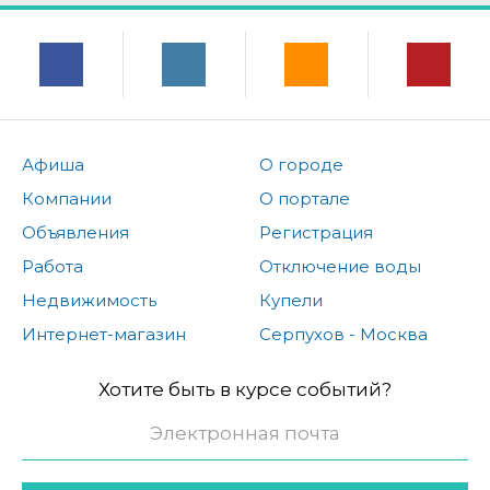
Афиша
О городе
Компании
О портале
Объявления
Регистрация
Работа
Отключение воды
Недвижимость
Купели
Интернет-магазин
Серпухов - Москва
Хотите быть в курсе событий?