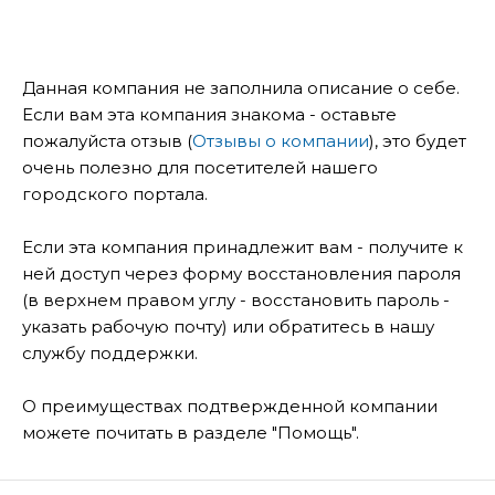
Данная компания не заполнила описание о себе.
Если вам эта компания знакома - оставьте
пожалуйста отзыв (
Отзывы о компании
), это будет
очень полезно для посетителей нашего
городского портала.
Если эта компания принадлежит вам - получите к
ней доступ через форму восстановления пароля
(в верхнем правом углу - восстановить пароль -
указать рабочую почту) или обратитесь в нашу
службу поддержки.
О преимуществах подтвержденной компании
можете почитать в разделе "Помощь".