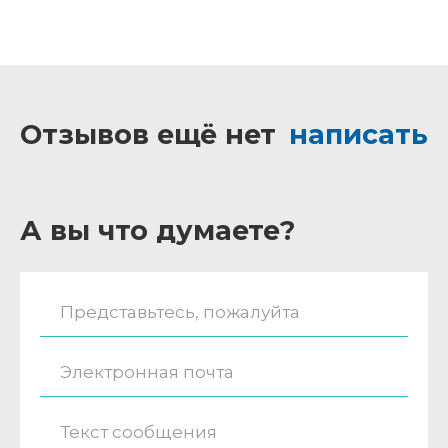
Отзывов ещё нет
написать
А вы что думаете?