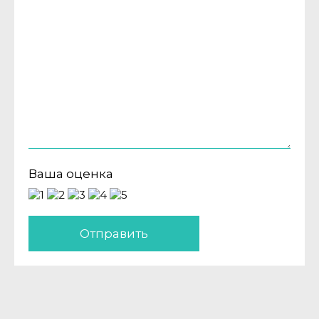
Ваша оценка
Отправить