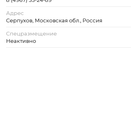
8 (4967) 35-24-89
Адрес
Серпухов, Московская обл., Россия
Спецразмещение
Неактивно