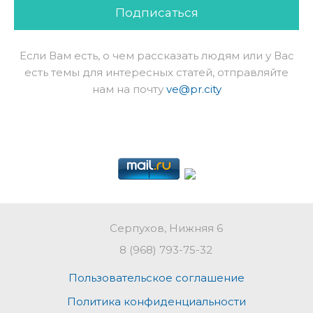
Подписаться
Если Вам есть, о чем рассказать людям или у Вас
есть темы для интересных статей, отправляйте
нам на почту
ve@pr.city
Серпухов, Нижняя 6
8 (968) 793-75-32
Пользовательское соглашение
Политика конфиденциальности