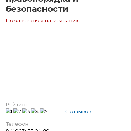
безопасности
Пожаловаться на компанию
Рейтинг
0 отзывов
Телефон