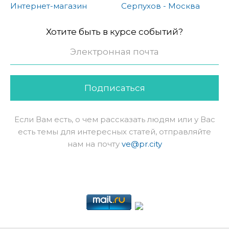
Интернет-магазин
Серпухов - Москва
Хотите быть в курсе событий?
Подписаться
Если Вам есть, о чем рассказать людям или у Вас
есть темы для интересных статей, отправляйте
нам на почту
ve@pr.city