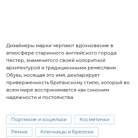
Дизайнеры марки черпают вдохновение в
атмосфере старинного английского города
Честер, знаменитого своей колоритной
архитектурой и традиционными ремеслами.
Обувь, носящая это имя, декларирует
приверженность британскому стилю, который во
всем мире воспринимается как синоним
надежности и постоянства.
Портмоне и кошельки
Косметички
Ремни
Ключницы и брелоки