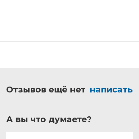
Отзывов ещё нет
написать
А вы что думаете?