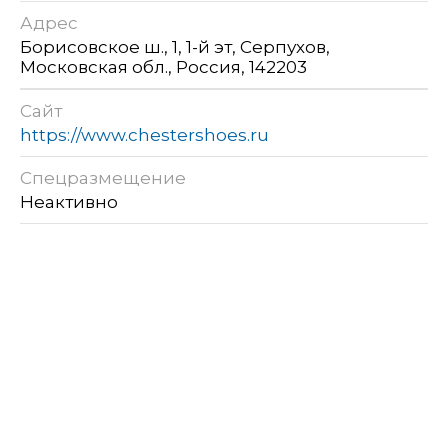
Адрес
Борисовское ш., 1, 1-й эт, Серпухов,
Московская обл., Россия, 142203
Сайт
https://www.chestershoes.ru
Спецразмещение
Неактивно