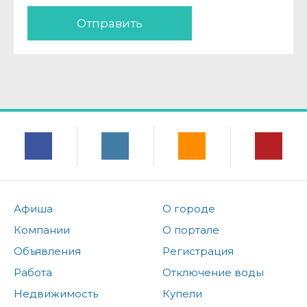
Отправить
Афиша
О городе
Компании
О портале
Объявления
Регистрация
Работа
Отключение воды
Недвижимость
Купели