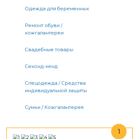
Одежда для беременных
Ремонт обуви /
кожгалантереи
Свадебные товары
Секонд-хенд
Спецодежда / Средства
индивидуальной защиты
Сумки / Кожгалантерея