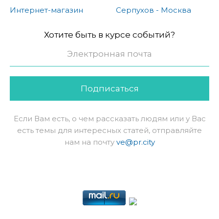
Интернет-магазин
Серпухов - Москва
Хотите быть в курсе событий?
Подписаться
Если Вам есть, о чем рассказать людям или у Вас
есть темы для интересных статей, отправляйте
нам на почту
ve@pr.city