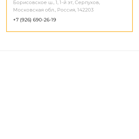
Борисовское ш., 1, 1-й эт, Серпухов,
Московская обл., Россия, 142203
+7 (926) 690-26-19