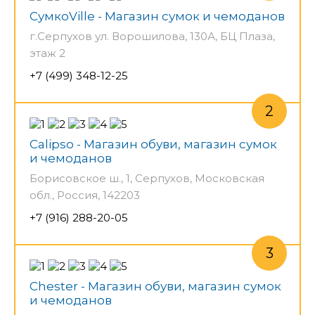
СумкоVille - Магазин сумок и чемоданов
г.Серпухов ул. Ворошилова, 130А, БЦ Плаза,
этаж 2
+7 (499) 348-12-25
Calipso - Магазин обуви, магазин сумок
и чемоданов
Борисовское ш., 1, Серпухов, Московская
обл., Россия, 142203
+7 (916) 288-20-05
Chester - Магазин обуви, магазин сумок
и чемоданов