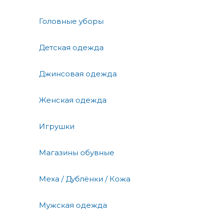
Головные уборы
Детская одежда
Джинсовая одежда
Женская одежда
Игрушки
Магазины обувные
Меха / Дублёнки / Кожа
Мужская одежда