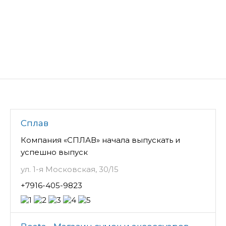
Сплав
Компания «СПЛАВ» начала выпускать и
успешно выпуск
ул. 1-я Московская, 30/15
+7916-405-9823