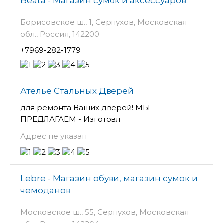
Beata - Магазин сумок и аксессуаров
Борисовское ш., 1, Серпухов, Московская
обл., Россия, 142200
+7969-282-1779
Ателье Стальных Дверей
для ремонта Ваших дверей! МЫ
ПРЕДЛАГАЕМ - Изготовл
Адрес не указан
Lebre - Магазин обуви, магазин сумок и
чемоданов
Московское ш., 55, Серпухов, Московская