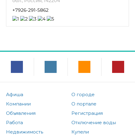
обл., Россия, 142204
+7926-291-5862
Афиша
О городе
Компании
О портале
Объявления
Регистрация
Работа
Отключение воды
Недвижимость
Купели