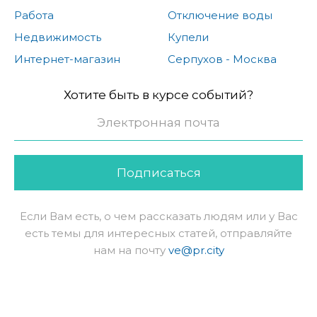
Работа
Отключение воды
Недвижимость
Купели
Интернет-магазин
Серпухов - Москва
Хотите быть в курсе событий?
Подписаться
Если Вам есть, о чем рассказать людям или у Вас
есть темы для интересных статей, отправляйте
нам на почту
ve@pr.city