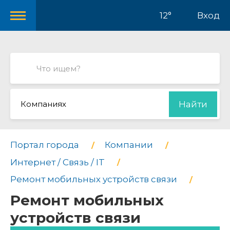
12°
Вход
Компаниях
Найти
Портал города
Компании
Интернет / Связь / IT
Ремонт мобильных устройств связи
Ремонт мобильных
устройств связи