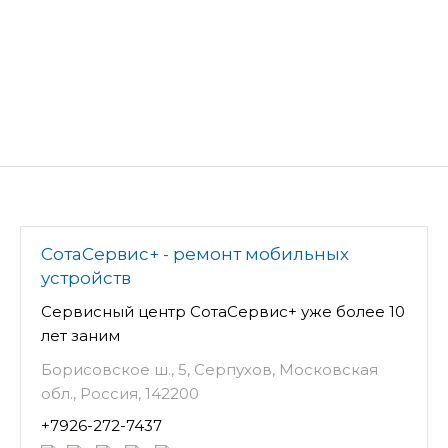
СотаСервис+ - ремонт мобильных
устройств
Сервисный центр СотаСервис+ уже более 10
лет заним
Борисовское ш., 5, Серпухов, Московская
обл., Россия, 142200
+7926-272-7437