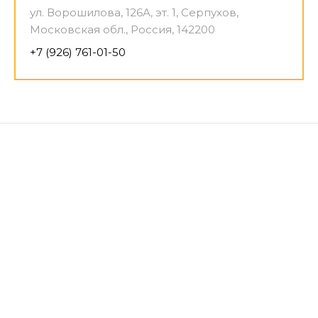
ул. Ворошилова, 126А, эт. 1, Серпухов,
Московская обл., Россия, 142200
+7 (926) 761-01-50