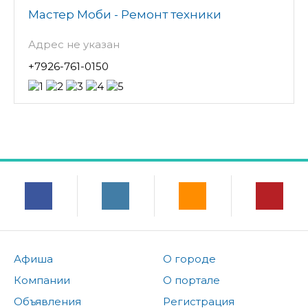
Мастер Моби - Ремонт техники
Адрес не указан
+7926-761-0150
Афиша
О городе
Компании
О портале
Объявления
Регистрация