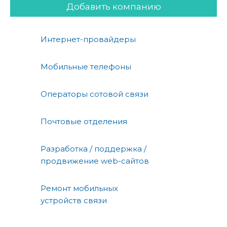
Добавить компанию
Интернет-провайдеры
Мобильные телефоны
Операторы сотовой связи
Почтовые отделения
Разработка / поддержка /
продвижение web-сайтов
Ремонт мобильных
устройств связи