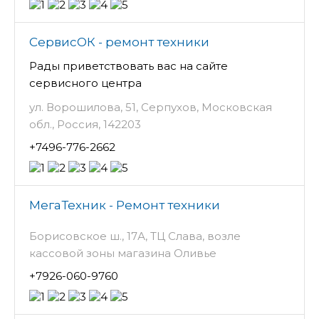
СервисОК - ремонт техники
Рады приветствовать вас на сайте
сервисного центра
ул. Ворошилова, 51, Серпухов, Московская
обл., Россия, 142203
+7496-776-2662
МегаТехник - Ремонт техники
Борисовское ш., 17А, ТЦ Слава, возле
кассовой зоны магазина Оливье
+7926-060-9760