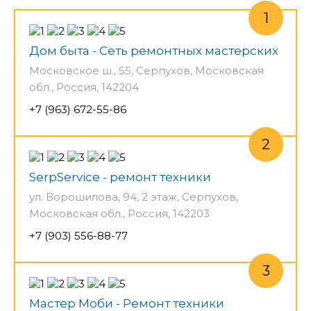
Дом быта - Сеть ремонтных мастерских
Московское ш., 55, Серпухов, Московская
обл., Россия, 142204
+7 (963) 672-55-86
SerpService - ремонт техники
ул. Ворошилова, 94, 2 этаж, Серпухов,
Московская обл., Россия, 142203
+7 (903) 556-88-77
Мастер Моби - Ремонт техники