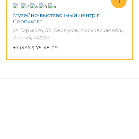
Музейно-выставочный центр г.
Серпухова
ул. Горького, 5Б, Серпухов, Московская обл.,
Россия, 142203
+7 (4967) 75-48-09