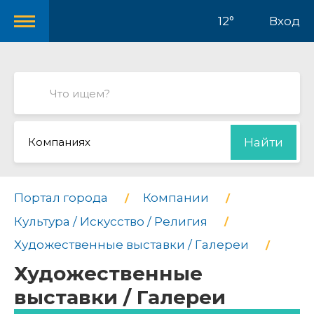
12°
Вход
Компаниях
Найти
Портал города
Компании
Культура / Искусство / Религия
Художественные выставки / Галереи
Художественные
выставки / Галереи