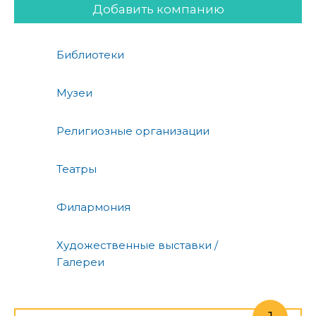
Добавить компанию
Библиотеки
Музеи
Религиозные организации
Театры
Филармония
Художественные выставки /
Галереи