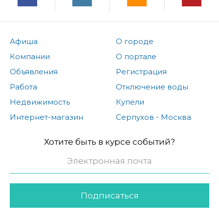
Афиша
О городе
Компании
О портале
Объявления
Регистрация
Работа
Отключение воды
Недвижимость
Купели
Интернет-магазин
Серпухов - Москва
Хотите быть в курсе событий?
Подписаться