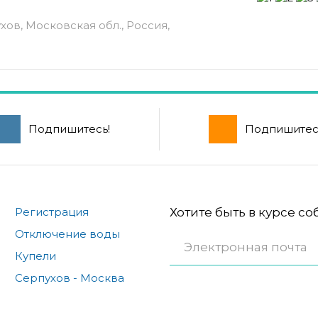
хов, Московская обл., Россия,
Подпишитесь!
Подпишитес
Регистрация
Хотите быть в курсе с
Отключение воды
Купели
Серпухов - Москва