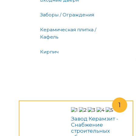
Заборы / Ограждения
Керамическая плитка /
Кафель
Кирпич
Завод Керамзит -
Снабжение
строительных