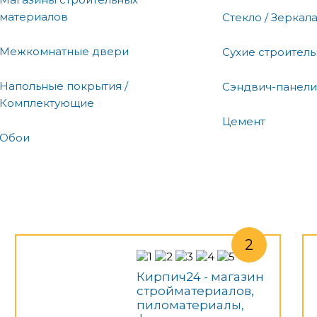
материалов
Стекло / Зеркал
Межкомнатные двери
Сухие строител
Напольные покрытия /
Сэндвич-панели
Комплектующие
Цемент
Обои
Кирпич24 - магазин
стройматериалов,
пиломатериалы,