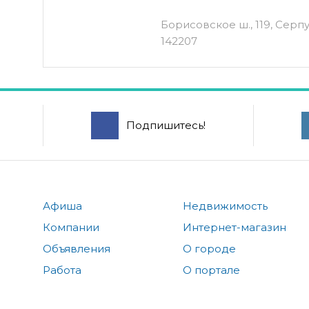
Борисовское ш., 119, Серпу
142207
Подпишитесь!
Афиша
Недвижимость
Компании
Интернет-магазин
Объявления
О городе
Работа
О портале