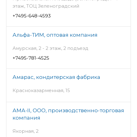
этаж, ТОЦ Зеленоградский
+7495-648-4593
Альфа-ТИМ, оптовая компания
Амурская, 2 - 2 этаж, 2 подъезд
+7495-781-4525
Амарас, кондитерская фабрика
Красноказарменная, 15
АМА-II, ООО, производственно-торговая
компания
Якорная, 2