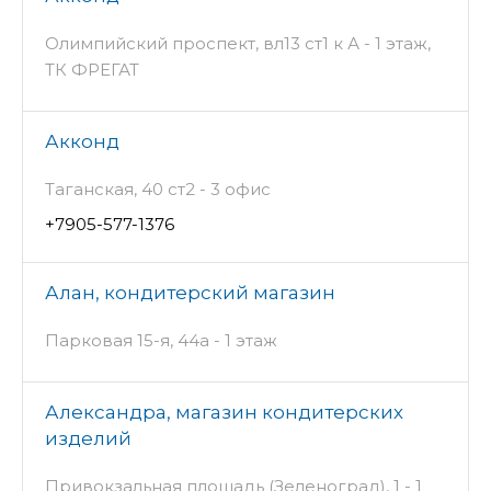
Олимпийский проспект, вл13 ст1 к А - 1 этаж,
ТК ФРЕГАТ
Акконд
Таганская, 40 ст2 - 3 офис
+7905-577-1376
Алан, кондитерский магазин
Парковая 15-я, 44а - 1 этаж
Александра, магазин кондитерских
изделий
Привокзальная площадь (Зеленоград), 1 - 1