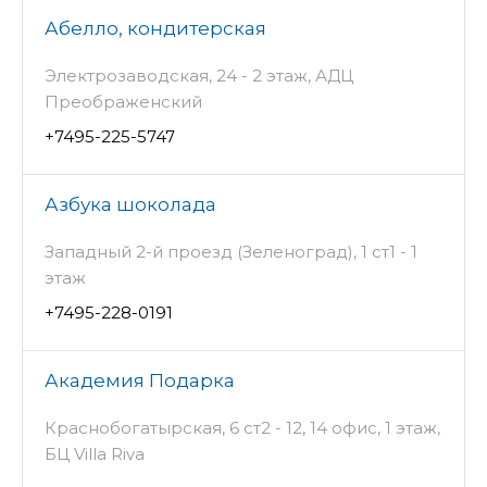
Абелло, кондитерская
Электрозаводская, 24 - 2 этаж, АДЦ
Преображенский
+7495-225-5747
Азбука шоколада
Западный 2-й проезд (Зеленоград), 1 ст1 - 1
этаж
+7495-228-0191
Академия Подарка
Краснобогатырская, 6 ст2 - 12, 14 офис, 1 этаж,
БЦ Villa Riva