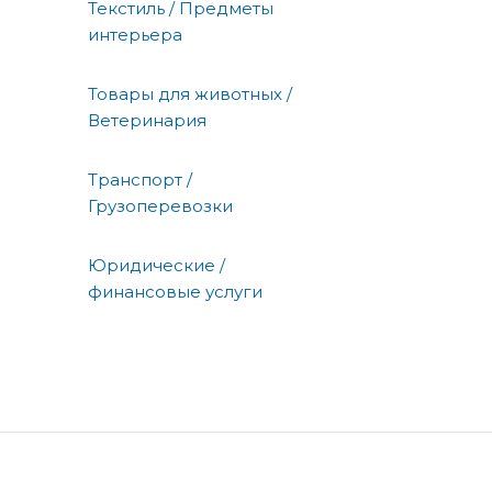
Текстиль / Предметы
интерьера
Товары для животных /
Ветеринария
Транспорт /
Грузоперевозки
Юридические /
финансовые услуги