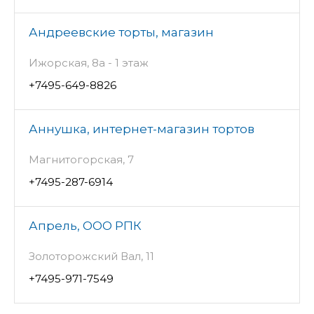
Андреевские торты, магазин
Ижорская, 8а - 1 этаж
+7495-649-8826
Аннушка, интернет-магазин тортов
Магнитогорская, 7
+7495-287-6914
Апрель, ООО РПК
Золоторожский Вал, 11
+7495-971-7549