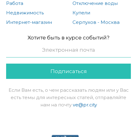
Работа
Отключение воды
Недвижимость
Купели
Интернет-магазин
Серпухов - Москва
Хотите быть в курсе событий?
Подписаться
Если Вам есть, о чем рассказать людям или у Вас
есть темы для интересных статей, отправляйте
нам на почту
ve@pr.city