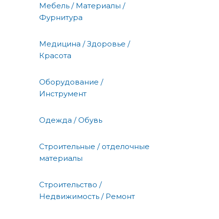
Мебель / Материалы /
Фурнитура
Медицина / Здоровье /
Красота
Оборудование /
Инструмент
Одежда / Обувь
Строительные / отделочные
материалы
Строительство /
Недвижимость / Ремонт