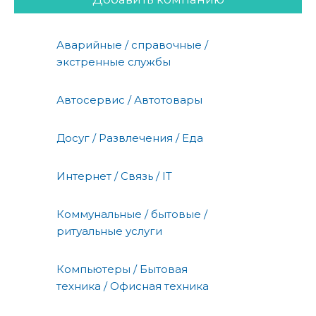
Аварийные / справочные /
экстренные службы
Автосервис / Автотовары
Досуг / Развлечения / Еда
Интернет / Связь / IT
Коммунальные / бытовые /
ритуальные услуги
Компьютеры / Бытовая
техника / Офисная техника