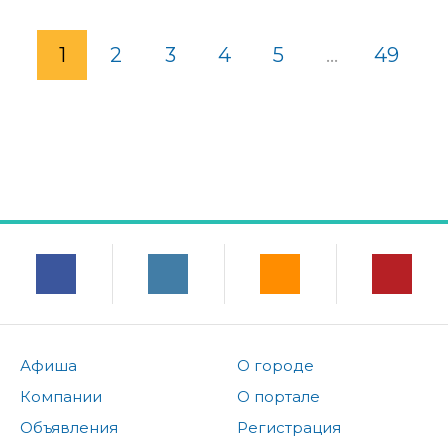
1
2
3
4
5
...
49
Афиша
О городе
Компании
О портале
Объявления
Регистрация