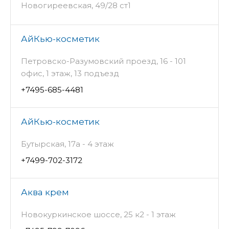
Новогиреевская, 49/28 ст1
АйКью-косметик
Петровско-Разумовский проезд, 16 - 101
офис, 1 этаж, 13 подъезд
+7495-685-4481
АйКью-косметик
Бутырская, 17а - 4 этаж
+7499-702-3172
Аква крем
Новокуркинское шоссе, 25 к2 - 1 этаж