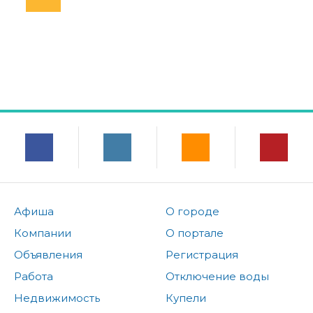
Афиша
О городе
Компании
О портале
Объявления
Регистрация
Работа
Отключение воды
Недвижимость
Купели