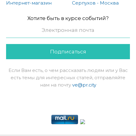
Интернет-магазин
Серпухов - Москва
Хотите быть в курсе событий?
Подписаться
Если Вам есть, о чем рассказать людям или у Вас
есть темы для интересных статей, отправляйте
нам на почту
ve@pr.city