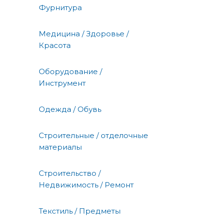
Фурнитура
Медицина / Здоровье /
Красота
Оборудование /
Инструмент
Одежда / Обувь
Строительные / отделочные
материалы
Строительство /
Недвижимость / Ремонт
Текстиль / Предметы