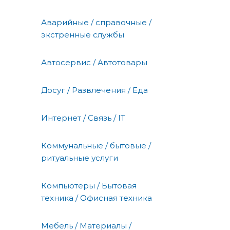
Аварийные / справочные /
экстренные службы
Автосервис / Автотовары
Досуг / Развлечения / Еда
Интернет / Связь / IT
Коммунальные / бытовые /
ритуальные услуги
Компьютеры / Бытовая
техника / Офисная техника
Мебель / Материалы /