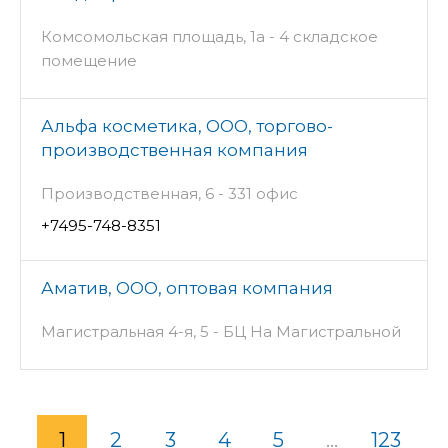
Комсомольская площадь, 1а - 4 складское
помещение
Альфа косметика, ООО, торгово-
производственная компания
Производственная, 6 - 331 офис
+7495-748-8351
Аматив, ООО, оптовая компания
Магистральная 4-я, 5 - БЦ На Магистральной
1
2
3
4
5
...
123