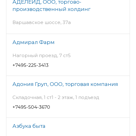
АДЕЛЕЙД, ООО, торгово-
производственный холдинг
Варшавское шоссе, 37а
Адмирал Фарм
Нагорный проезд, 7 ст5
+7495-225-3413
Адония Груп, ООО, торговая компания
Складочная, 1 ст1 - 2 этаж, 1 подъезд
+7495-504-3670
Азбука быта