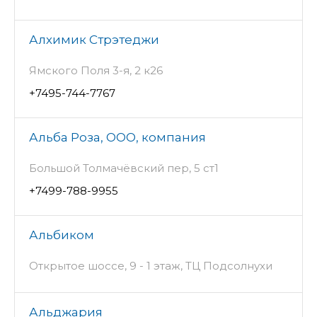
Алхимик Стрэтеджи
Ямского Поля 3-я, 2 к26
+7495-744-7767
Альба Роза, ООО, компания
Большой Толмачёвский пер, 5 ст1
+7499-788-9955
Альбиком
Открытое шоссе, 9 - 1 этаж, ТЦ Подсолнухи
Альджария