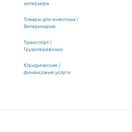
интерьера
Товары для животных /
Ветеринария
Транспорт /
Грузоперевозки
Юридические /
финансовые услуги