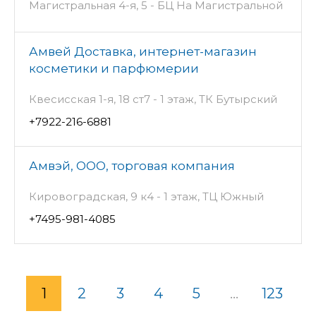
Магистральная 4-я, 5 - БЦ На Магистральной
Амвей Доставка, интернет-магазин
косметики и парфюмерии
Квесисская 1-я, 18 ст7 - 1 этаж, ТК Бутырский
+7922-216-6881
Амвэй, ООО, торговая компания
Кировоградская, 9 к4 - 1 этаж, ТЦ Южный
+7495-981-4085
1
2
3
4
5
...
123