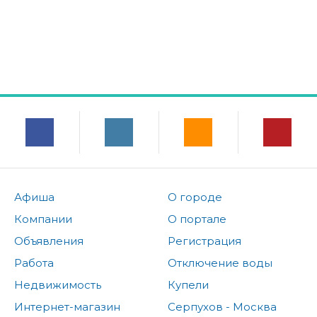
Афиша
О городе
Компании
О портале
Объявления
Регистрация
Работа
Отключение воды
Недвижимость
Купели
Интернет-магазин
Серпухов - Москва