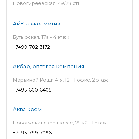
Новогиреевская, 49/28 ст1
АйКью-косметик
Бутырская, 17а - 4 этаж
+7499-702-3172
Акбар, оптовая компания
Марьиной Рощи 4-я, 12 - 1 офис, 2 этаж
+7495-600-6405
Аква крем
Новокуркинское шоссе, 25 к2 - 1 этаж
+7495-799-7096