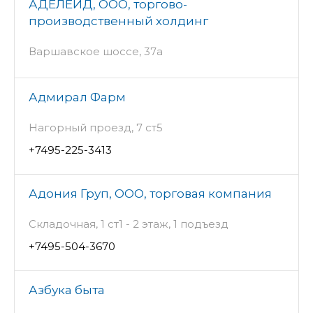
АДЕЛЕЙД, ООО, торгово-
производственный холдинг
Варшавское шоссе, 37а
Адмирал Фарм
Нагорный проезд, 7 ст5
+7495-225-3413
Адония Груп, ООО, торговая компания
Складочная, 1 ст1 - 2 этаж, 1 подъезд
+7495-504-3670
Азбука быта