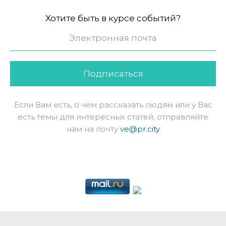
Хотите быть в курсе событий?
Подписаться
Если Вам есть, о чем рассказать людям или у Вас
есть темы для интересных статей, отправляйте
нам на почту
ve@pr.city