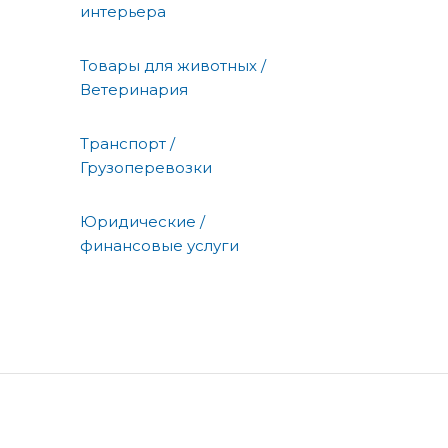
интерьера
Товары для животных /
Ветеринария
Транспорт /
Грузоперевозки
Юридические /
финансовые услуги