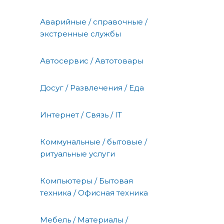
Аварийные / справочные /
экстренные службы
Автосервис / Автотовары
Досуг / Развлечения / Еда
Интернет / Связь / IT
Коммунальные / бытовые /
ритуальные услуги
Компьютеры / Бытовая
техника / Офисная техника
Мебель / Материалы /