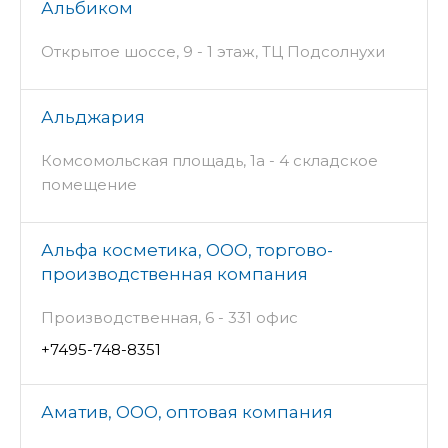
Альбиком
Открытое шоссе, 9 - 1 этаж, ТЦ Подсолнухи
Альджария
Комсомольская площадь, 1а - 4 складское
помещение
Альфа косметика, ООО, торгово-
производственная компания
Производственная, 6 - 331 офис
+7495-748-8351
Аматив, ООО, оптовая компания