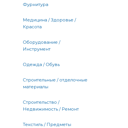
Фурнитура
Медицина / Здоровье /
Красота
Оборудование /
Инструмент
Одежда / Обувь
Строительные / отделочные
материалы
Строительство /
Недвижимость / Ремонт
Текстиль / Предметы