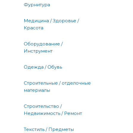
Фурнитура
Медицина / Здоровье /
Красота
Оборудование /
Инструмент
Одежда / Обувь
Строительные / отделочные
материалы
Строительство /
Недвижимость / Ремонт
Текстиль / Предметы