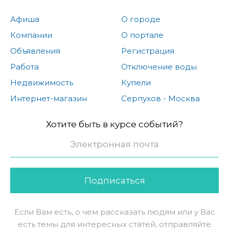
Афиша
О городе
Компании
О портале
Объявления
Регистрация
Работа
Отключение воды
Недвижимость
Купели
Интернет-магазин
Серпухов - Москва
Хотите быть в курсе событий?
Подписаться
Если Вам есть, о чем рассказать людям или у Вас
есть темы для интересных статей, отправляйте