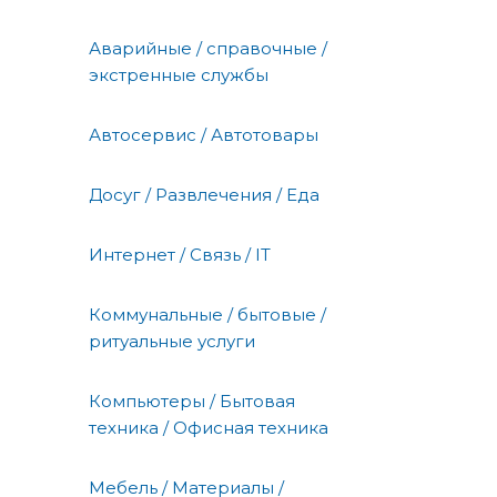
Аварийные / справочные /
экстренные службы
Автосервис / Автотовары
Досуг / Развлечения / Еда
Интернет / Связь / IT
Коммунальные / бытовые /
ритуальные услуги
Компьютеры / Бытовая
техника / Офисная техника
Мебель / Материалы /