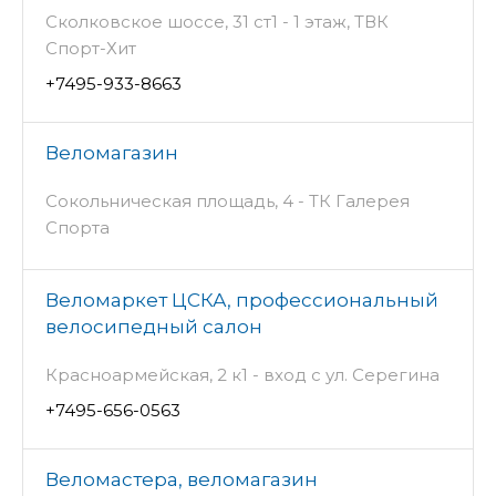
Сколковское шоссе, 31 ст1 - 1 этаж, ТВК
Спорт-Хит
+7495-933-8663
Веломагазин
Сокольническая площадь, 4 - ТК Галерея
Спорта
Веломаркет ЦСКА, профессиональный
велосипедный салон
Красноармейская, 2 к1 - вход с ул. Серегина
+7495-656-0563
Веломастера, веломагазин