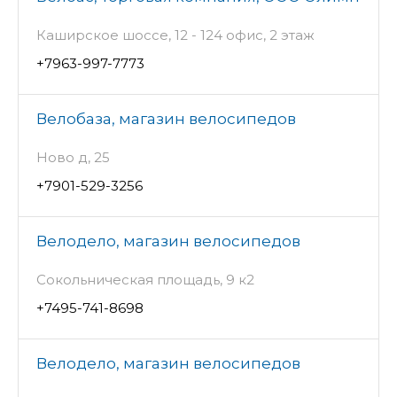
Каширское шоссе, 12 - 124 офис, 2 этаж
+7963-997-7773
Велобаза, магазин велосипедов
Ново д, 25
+7901-529-3256
Велодело, магазин велосипедов
Сокольническая площадь, 9 к2
+7495-741-8698
Велодело, магазин велосипедов