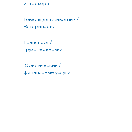
интерьера
Товары для животных /
Ветеринария
Транспорт /
Грузоперевозки
Юридические /
финансовые услуги