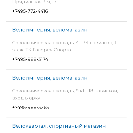
Прядильная 3-я, 17
+7495-772-4416
Велоимперия, веломагазин
Сокольническая площадь, 4 - 34 павильон, 1
этаж, ТК Галерея Спорта
+7495-988-3174
Велоимперия, веломагазин
Сокольническая площадь, 9 к1 - 18 павильон,
вход в арку
+7495-988-3265
Велоквартал, спортивный магазин