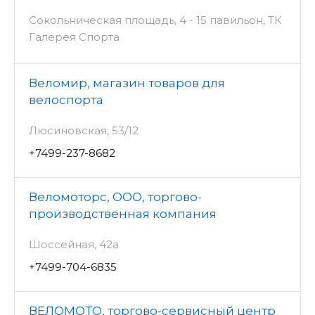
Сокольническая площадь, 4 - 15 павильон, ТК
Галерея Спорта
Веломир, магазин товаров для
велоспорта
Люсиновская, 53/12
+7499-237-8682
Веломоторс, ООО, торгово-
производственная компания
Шоссейная, 42а
+7499-704-6835
ВЕЛОМОТО, торгово-сервисный центр