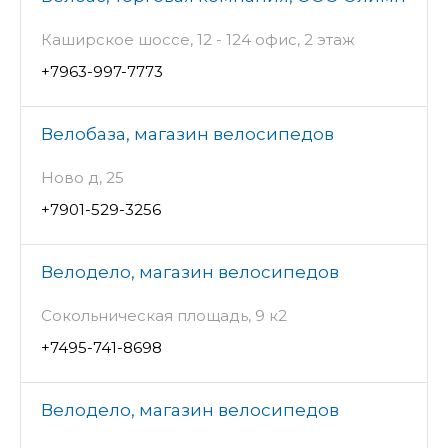
Каширское шоссе, 12 - 124 офис, 2 этаж
+7963-997-7773
Велобаза, магазин велосипедов
Ново д, 25
+7901-529-3256
Велодело, магазин велосипедов
Сокольническая площадь, 9 к2
+7495-741-8698
Велодело, магазин велосипедов