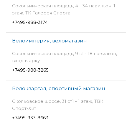
Сокольническая площадь, 4 - 34 павильон, 1
этаж, ТК Галерея Спорта
+7495-988-3174
Велоимперия, веломагазин
Сокольническая площадь, 9 к1 - 18 павильон,
вход в арку
+7495-988-3265
Велоквартал, спортивный магазин
Сколковское шоссе, 31 ст1 - 1 этаж, ТВК
Спорт-Хит
+7495-933-8663