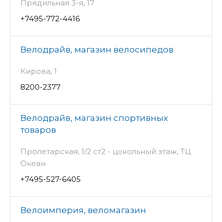
Прядильная 3-я, 17
+7495-772-4416
Велодрайв, магазин велосипедов
Кирова, 1
8200-2377
Велодрайв, магазин спортивных
товаров
Пролетарская, 1/2 ст2 - цокольный этаж, ТЦ
Океан
+7495-527-6405
Велоимперия, веломагазин