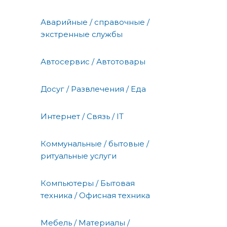
Аварийные / справочные /
экстренные службы
Автосервис / Автотовары
Досуг / Развлечения / Еда
Интернет / Связь / IT
Коммунальные / бытовые /
ритуальные услуги
Компьютеры / Бытовая
техника / Офисная техника
Мебель / Материалы /