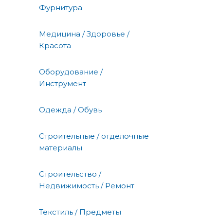
Фурнитура
Медицина / Здоровье /
Красота
Оборудование /
Инструмент
Одежда / Обувь
Строительные / отделочные
материалы
Строительство /
Недвижимость / Ремонт
Текстиль / Предметы