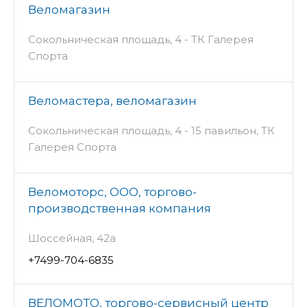
Веломагазин
Сокольническая площадь, 4 - ТК Галерея
Спорта
Веломастера, веломагазин
Сокольническая площадь, 4 - 15 павильон, ТК
Галерея Спорта
Веломоторс, ООО, торгово-
производственная компания
Шоссейная, 42а
+7499-704-6835
ВЕЛОМОТО, торгово-сервисный центр