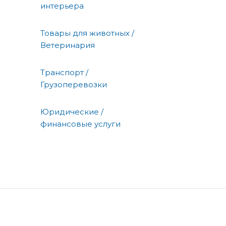
интерьера
Товары для животных /
Ветеринария
Транспорт /
Грузоперевозки
Юридические /
финансовые услуги