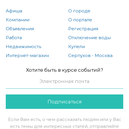
Афиша
О городе
Компании
О портале
Объявления
Регистрация
Работа
Отключение воды
Недвижимость
Купели
Интернет-магазин
Серпухов - Москва
Хотите быть в курсе событий?
Подписаться
Если Вам есть, о чем рассказать людям или у Вас
есть темы для интересных статей, отправляйте