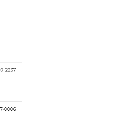
10-2237
7-0006