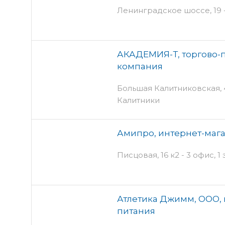
Ленинградское шоссе, 19 -
АКАДЕМИЯ-Т, торгово-
компания
Большая Калитниковская, 42
Калитники
Амипро, интернет-мага
Писцовая, 16 к2 - 3 офис, 1
Атлетика Джимм, ООО, 
питания