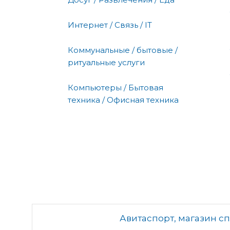
Интернет / Связь / IT
Коммунальные / бытовые /
ритуальные услуги
Компьютеры / Бытовая
техника / Офисная техника
Авитаспорт, магазин с