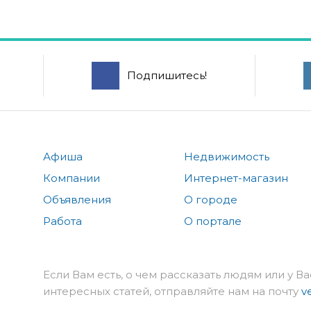
Подпишитесь!
Афиша
Недвижимость
Компании
Интернет-магазин
Объявления
О городе
Работа
О портале
Если Вам есть, о чем рассказать людям или у Ва
интересных статей, отправляйте нам на почту
v