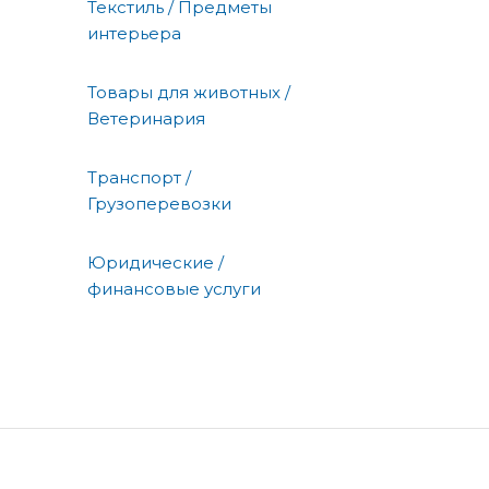
Текстиль / Предметы
интерьера
Товары для животных /
Ветеринария
Транспорт /
Грузоперевозки
Юридические /
финансовые услуги