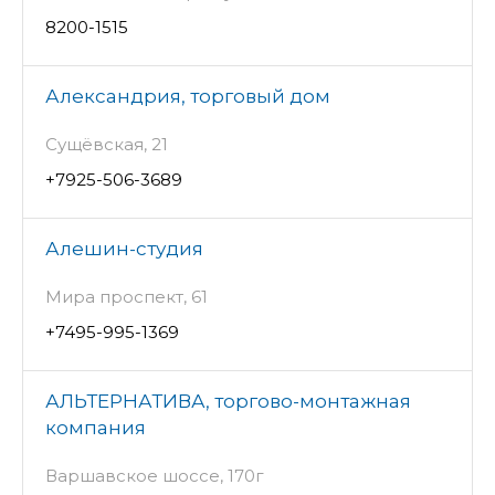
8200-1515
Александрия, торговый дом
Сущёвская, 21
+7925-506-3689
Алешин-студия
Мира проспект, 61
+7495-995-1369
АЛЬТЕРНАТИВА, торгово-монтажная
компания
Варшавское шоссе, 170г