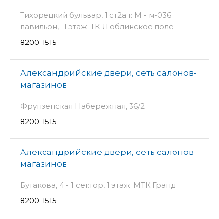
Тихорецкий бульвар, 1 ст2а к М - м-036
павильон, -1 этаж, ТК Люблинское поле
8200-1515
Александрийские двери, сеть салонов-
магазинов
Фрунзенская Набережная, 36/2
8200-1515
Александрийские двери, сеть салонов-
магазинов
Бутакова, 4 - 1 сектор, 1 этаж, МТК Гранд
8200-1515