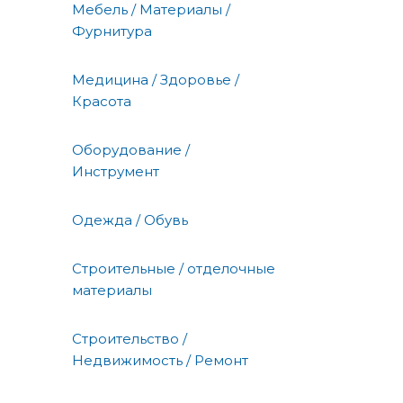
Мебель / Материалы /
Фурнитура
Медицина / Здоровье /
Красота
Оборудование /
Инструмент
Одежда / Обувь
Строительные / отделочные
материалы
Строительство /
Недвижимость / Ремонт