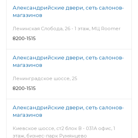
Александрийские двери, сеть салонов-
магазинов
Ленинская Слобода, 26 - 1 этаж, МЦ Roomer
8200-1515
Александрийские двери, сеть салонов-
магазинов
Ленинградское шоссе, 25
8200-1515
Александрийские двери, сеть салонов-
магазинов
Киевское шоссе, ст2 блок В - 031А офис, 1
этаж, бизнес-парк Румянцево