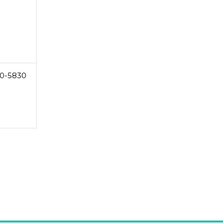
0-5830