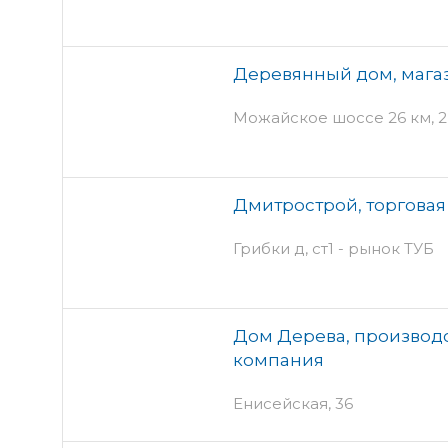
Деревянный дом, мага
Можайское шоссе 26 км, 2
Дмитрострой, торгова
Грибки д, ст1 - рынок ТУБ
Дом Дерева, производ
компания
Енисейская, 36