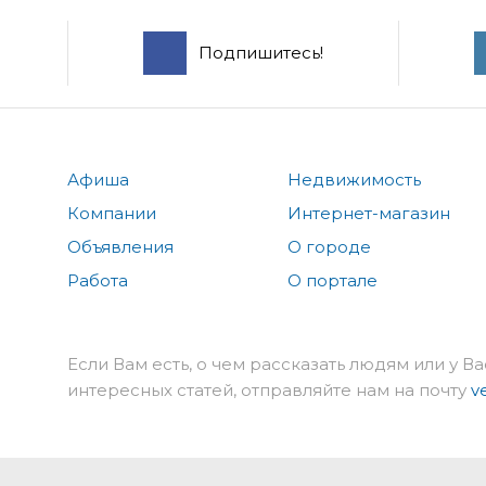
Подпишитесь!
Афиша
Недвижимость
Компании
Интернет-магазин
Объявления
О городе
Работа
О портале
Если Вам есть, о чем рассказать людям или у Ва
интересных статей, отправляйте нам на почту
v