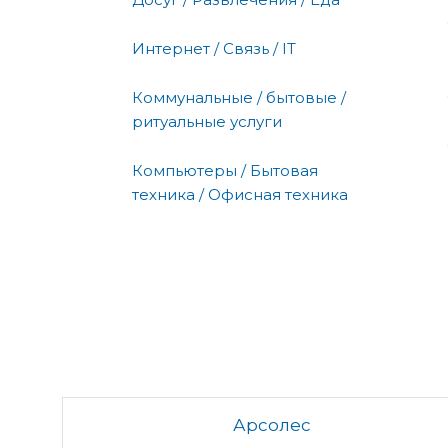
Интернет / Связь / IT
Коммунальные / бытовые /
ритуальные услуги
Компьютеры / Бытовая
техника / Офисная техника
Арсолес