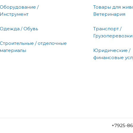
Оборудование /
Товары для живо
Инструмент
Ветеринария
Одежда / Обувь
Транспорт /
Грузоперевозки
Строительные / отделочные
материалы
Юридические /
финансовые усл
+7925-86