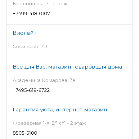
Бронницкая, 7 - 1 этаж
+7499-418-0107
Виолайт
Сосинская, 43
Все для Вас, магазин товаров для дома
Академика Комарова, 7в
+7495-619-6722
Гарантия уюта, интернет-магазин
Фрезерная 1-я, 2/1 ст1 - 2 этаж
8505-5100