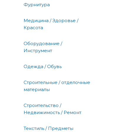
Фурнитура
Медицина / Здоровье /
Красота
Оборудование /
Инструмент
Одежда / Обувь
Строительные / отделочные
материалы
Строительство /
Недвижимость / Ремонт
Текстиль / Предметы