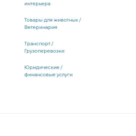
интерьера
Товары для животных /
Ветеринария
Транспорт /
Грузоперевозки
Юридические /
финансовые услуги