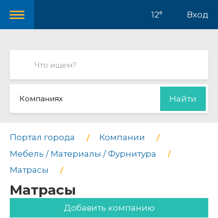
12°
Вход
Компаниях
Найти
Портал города
Компании
Мебель / Материалы / Фурнитура
Матрасы
Матрасы
Добавить компанию