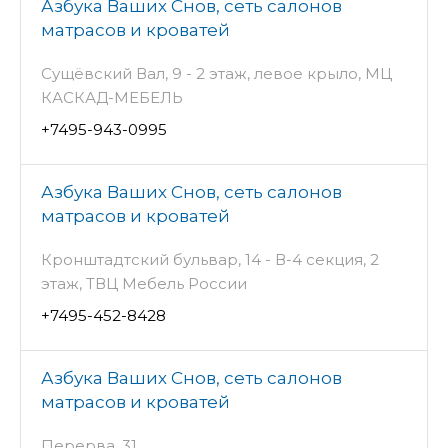
Азбука Ваших Снов, сеть салонов
матрасов и кроватей
Сущёвский Вал, 9 - 2 этаж, левое крыло, МЦ
КАСКАД-МЕБЕЛЬ
+7495-943-0995
Азбука Ваших Снов, сеть салонов
матрасов и кроватей
Кронштадтский бульвар, 14 - В-4 секция, 2
этаж, ТВЦ Мебель России
+7495-452-8428
Азбука Ваших Снов, сеть салонов
матрасов и кроватей
Перерва, 31