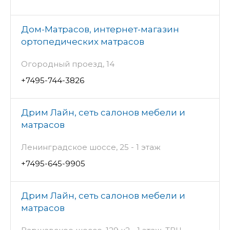
Дом-Матрасов, интернет-магазин
ортопедических матрасов
Огородный проезд, 14
+7495-744-3826
Дрим Лайн, сеть салонов мебели и
матрасов
Ленинградское шоссе, 25 - 1 этаж
+7495-645-9905
Дрим Лайн, сеть салонов мебели и
матрасов