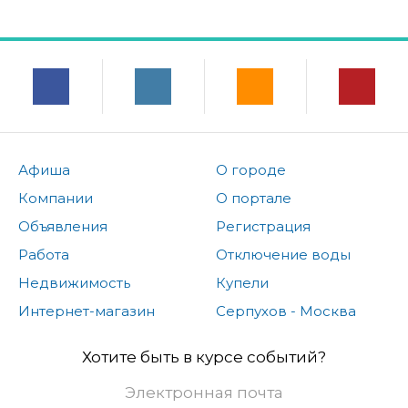
Афиша
О городе
Компании
О портале
Объявления
Регистрация
Работа
Отключение воды
Недвижимость
Купели
Интернет-магазин
Серпухов - Москва
Хотите быть в курсе событий?