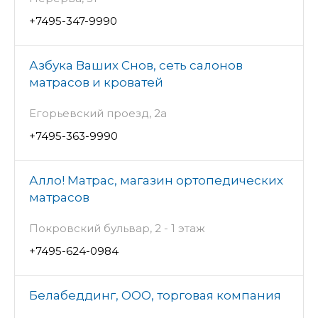
+7495-347-9990
Азбука Ваших Снов, сеть салонов
матрасов и кроватей
Егорьевский проезд, 2а
+7495-363-9990
Алло! Матрас, магазин ортопедических
матрасов
Покровский бульвар, 2 - 1 этаж
+7495-624-0984
Белабеддинг, ООО, торговая компания