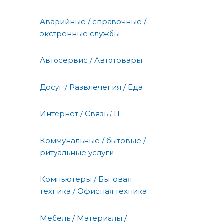
Аварийные / справочные /
экстренные службы
Автосервис / Автотовары
Досуг / Развлечения / Еда
Интернет / Связь / IT
Коммунальные / бытовые /
ритуальные услуги
Компьютеры / Бытовая
техника / Офисная техника
Мебель / Материалы /