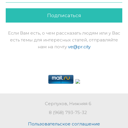
Подписаться
Если Вам есть, о чем рассказать людям или у Вас
есть темы для интересных статей, отправляйте
нам на почту
ve@pr.city
Серпухов, Нижняя 6
8 (968) 793-75-32
Пользовательское соглашение