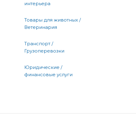
интерьера
Товары для животных /
Ветеринария
Транспорт /
Грузоперевозки
Юридические /
финансовые услуги