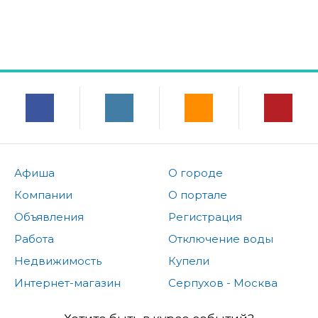
Афиша
О городе
Компании
О портале
Объявления
Регистрация
Работа
Отключение воды
Недвижимость
Купели
Интернет-магазин
Серпухов - Москва