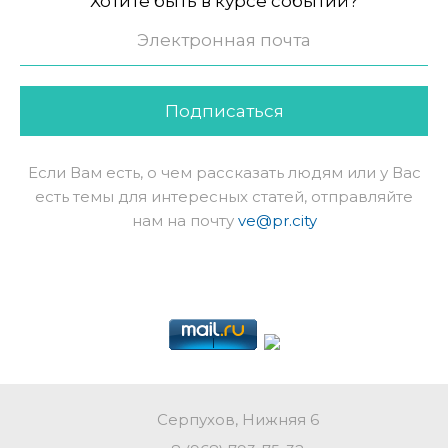
Хотите быть в курсе событий?
Подписаться
Если Вам есть, о чем рассказать людям или у Вас
есть темы для интересных статей, отправляйте
нам на почту
ve@pr.city
Серпухов, Нижняя 6