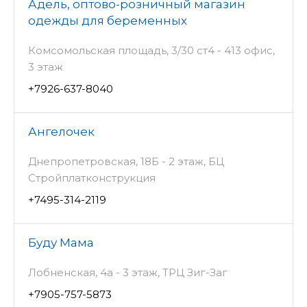
Адель, оптово-розничный магазин
одежды для беременных
Комсомольская площадь, 3/30 ст4 - 413 офис,
3 этаж
+7926-637-8040
Ангелочек
Днепропетровская, 18Б - 2 этаж, БЦ
Стройплатконструкция
+7495-314-2119
Буду Мама
Лобненская, 4а - 3 этаж, ТРЦ Зиг-Заг
+7905-757-5873