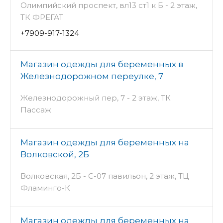
Олимпийский проспект, вл13 ст1 к Б - 2 этаж,
ТК ФРЕГАТ
+7909-917-1324
Магазин одежды для беременных в
Железнодорожном переулке, 7
Железнодорожный пер, 7 - 2 этаж, ТК
Пассаж
Магазин одежды для беременных на
Волковской, 2Б
Волковская, 2Б - С-07 павильон, 2 этаж, ТЦ
Фламинго-К
Магазин одежды для беременных на