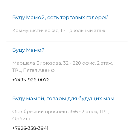
Буду Мамой, сеть торговых галерей
Коммунистическая, 1 - цокольный этаж
Буду Мамой
Маршала Бирюзова, 32 - 220 офис, 2 этаж,
ТРЦ Пятая Авеню
+7495-926-0076
Буду мамой, товары для будущих мам
Октябрьский проспект, 366 - 3 этаж, ТРЦ
Орбита
+7926-338-3941