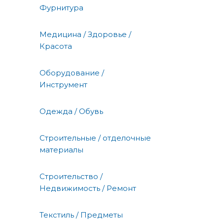
Фурнитура
Медицина / Здоровье /
Красота
Оборудование /
Инструмент
Одежда / Обувь
Строительные / отделочные
материалы
Строительство /
Недвижимость / Ремонт
Текстиль / Предметы