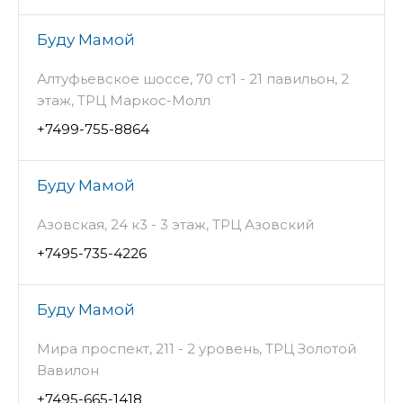
Буду Мамой
Алтуфьевское шоссе, 70 ст1 - 21 павильон, 2
этаж, ТРЦ Маркос-Молл
+7499-755-8864
Буду Мамой
Азовская, 24 к3 - 3 этаж, ТРЦ Азовский
+7495-735-4226
Буду Мамой
Мира проспект, 211 - 2 уровень, ТРЦ Золотой
Вавилон
+7495-665-1418