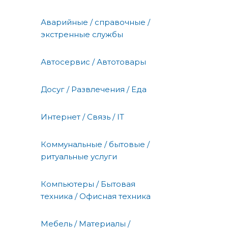
Аварийные / справочные /
экстренные службы
Автосервис / Автотовары
Досуг / Развлечения / Еда
Интернет / Связь / IT
Коммунальные / бытовые /
ритуальные услуги
Компьютеры / Бытовая
техника / Офисная техника
Мебель / Материалы /