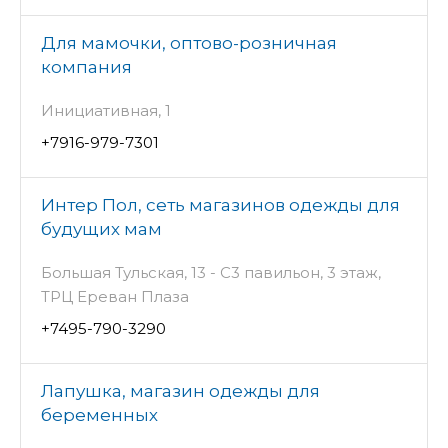
Для мамочки, оптово-розничная
компания
Инициативная, 1
+7916-979-7301
Интер Пол, сеть магазинов одежды для
будущих мам
Большая Тульская, 13 - C3 павильон, 3 этаж,
ТРЦ Ереван Плаза
+7495-790-3290
Лапушка, магазин одежды для
беременных