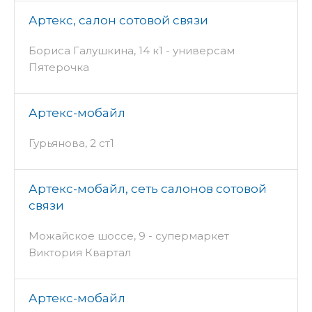
Артекс, салон сотовой связи
Бориса Галушкина, 14 к1 - универсам
Пятерочка
Артекс-мобайл
Гурьянова, 2 ст1
Артекс-мобайл, сеть салонов сотовой
связи
Можайское шоссе, 9 - супермаркет
Виктория Квартал
Артекс-мобайл