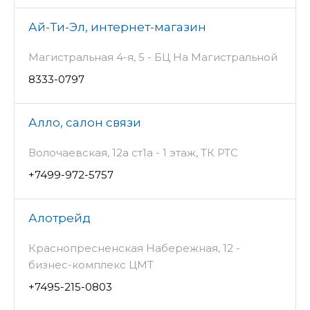
Ай-Ти-Эл, интернет-магазин
Магистральная 4-я, 5 - БЦ На Магистральной
8333-0797
Алло, салон связи
Волочаевская, 12а ст1а - 1 этаж, ТК РТС
+7499-972-5757
Алотрейд
Краснопресненская Набережная, 12 -
бизнес-комплекс ЦМТ
+7495-215-0803