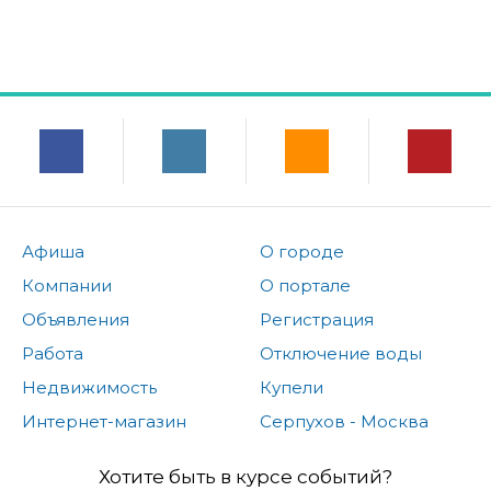
Афиша
О городе
Компании
О портале
Объявления
Регистрация
Работа
Отключение воды
Недвижимость
Купели
Интернет-магазин
Серпухов - Москва
Хотите быть в курсе событий?