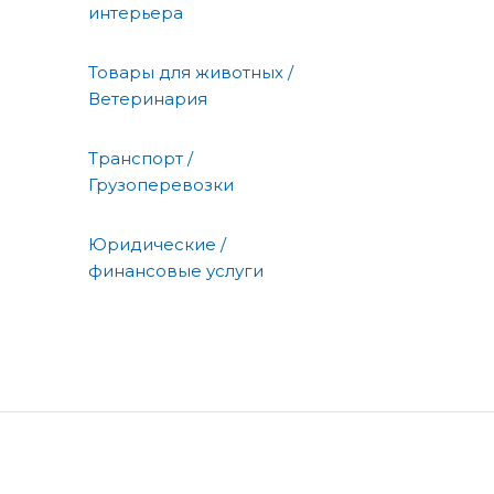
интерьера
Товары для животных /
Ветеринария
Транспорт /
Грузоперевозки
Юридические /
финансовые услуги