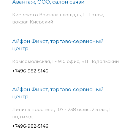
Авантаж, ООО, салон связи
Киевского Вокзала площадь, 1 - 1 этаж,
вокзал Киевский
Айфон Фикст, торгово-сервисный
центр
Комсомольская, 1 - 910 офис, БЦ Подольский
+7496-982-5146
Айфон Фикст, торгово-сервисный
центр
Ленина проспект, 107 - 238 офис, 2 этаж, 1
подъезд
+7496-982-5146