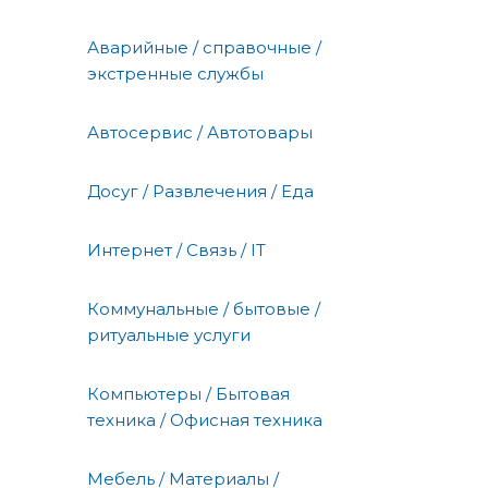
Аварийные / справочные /
экстренные службы
Автосервис / Автотовары
Досуг / Развлечения / Еда
Интернет / Связь / IT
Коммунальные / бытовые /
ритуальные услуги
Компьютеры / Бытовая
техника / Офисная техника
Мебель / Материалы /