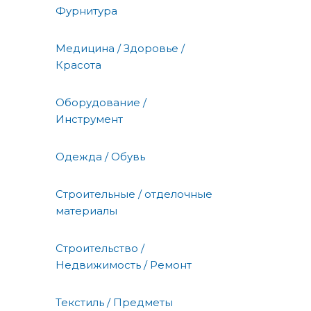
Фурнитура
Медицина / Здоровье /
Красота
Оборудование /
Инструмент
Одежда / Обувь
Строительные / отделочные
материалы
Строительство /
Недвижимость / Ремонт
Текстиль / Предметы