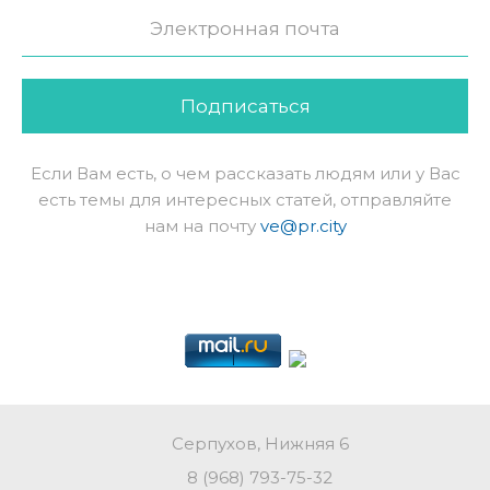
Подписаться
Если Вам есть, о чем рассказать людям или у Вас
есть темы для интересных статей, отправляйте
нам на почту
ve@pr.city
Серпухов, Нижняя 6
8 (968) 793-75-32