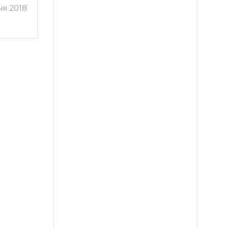
ня 2018