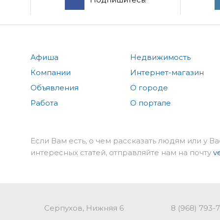
Афиша
Недвижимость
Компании
Интернет-магазин
Объявления
О городе
Работа
О портале
Если Вам есть, о чем рассказать людям или у Ва
интересных статей, отправляйте нам на почту
v
Серпухов, Нижняя 6
8 (968) 793-