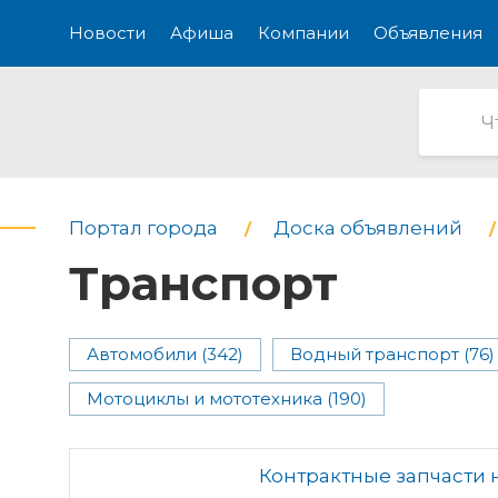
Новости
Афиша
Компании
Объявления
Портал города
Доска объявлений
Транспорт
Автомобили (342)
Водный транспорт (76)
Мотоциклы и мототехника (190)
Контрактные запчасти 