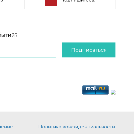
обытий?
Подписаться
шение
Политика конфиденциальности