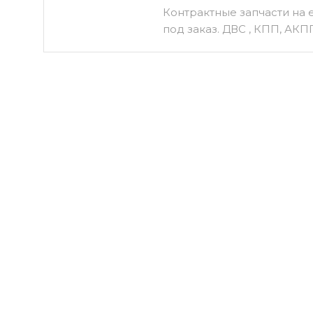
Контрактные запчасти на
под заказ. ДВС , КПП, АКП