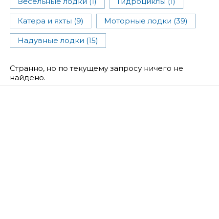
Вёсельные лодки (1)
Гидроциклы (1)
Катера и яхты (9)
Моторные лодки (39)
Надувные лодки (15)
Странно, но по текущему запросу ничего не
найдено.