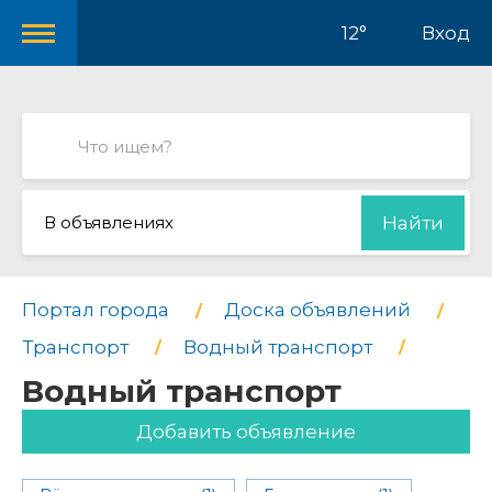
12°
Вход
В объявлениях
Найти
Портал города
Доска объявлений
Транспорт
Водный транспорт
Водный транспорт
Добавить объявление