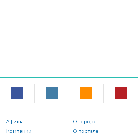
Афиша
О городе
Компании
О портале