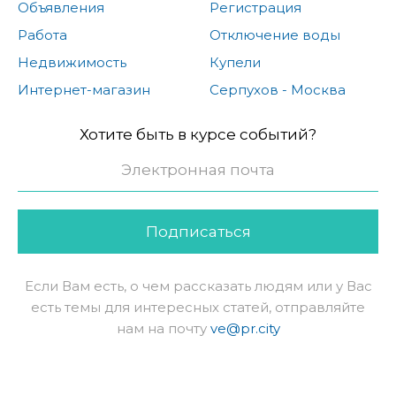
Объявления
Регистрация
Работа
Отключение воды
Недвижимость
Купели
Интернет-магазин
Серпухов - Москва
Хотите быть в курсе событий?
Подписаться
Если Вам есть, о чем рассказать людям или у Вас
есть темы для интересных статей, отправляйте
нам на почту
ve@pr.city