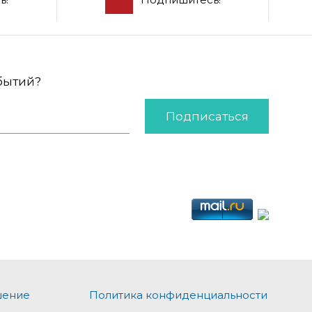
обытий?
Подписаться
шение
Политика конфиденциальности