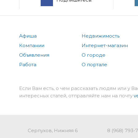
Афиша
Недвижимость
Компании
Интернет-магазин
Объявления
О городе
Работа
О портале
Если Вам есть, о чем рассказать людям или у Ва
интересных статей, отправляйте нам на почту
v
Серпухов, Нижняя 6
8 (968) 793-