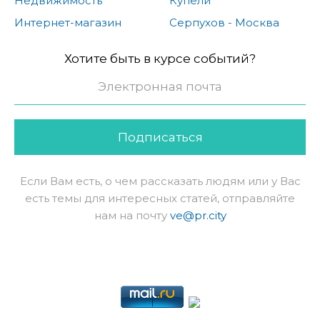
Недвижимость
Купели
Интернет-магазин
Серпухов - Москва
Хотите быть в курсе событий?
Подписаться
Если Вам есть, о чем рассказать людям или у Вас
есть темы для интересных статей, отправляйте
нам на почту
ve@pr.city