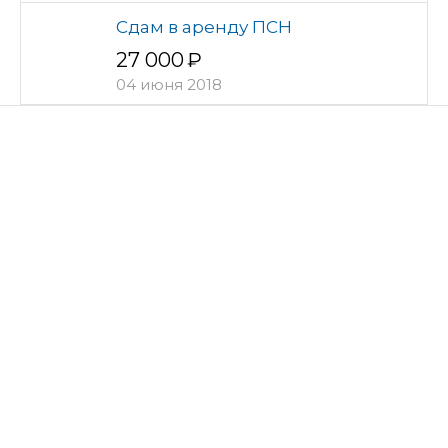
Сдам в аренду ПСН
27 000
04 июня 2018