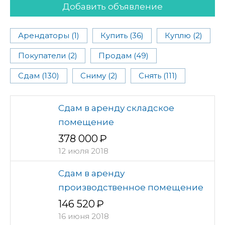
Добавить объявление
Арендаторы (1)
Купить (36)
Куплю (2)
Покупатели (2)
Продам (49)
Сдам (130)
Сниму (2)
Снять (111)
Сдам в аренду складское
помещение
378 000
12 июля 2018
Сдам в аренду
производственное помещение
146 520
16 июня 2018