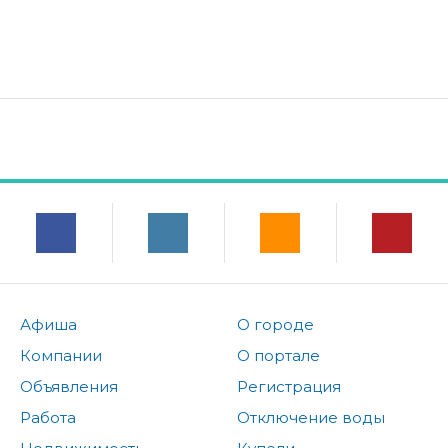
Афиша
О городе
Компании
О портале
Объявления
Регистрация
Работа
Отключение воды