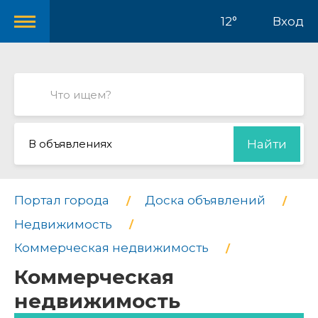
12°
Вход
В объявлениях
Найти
Портал города
Доска объявлений
Недвижимость
Коммерческая недвижимость
Коммерческая
недвижимость