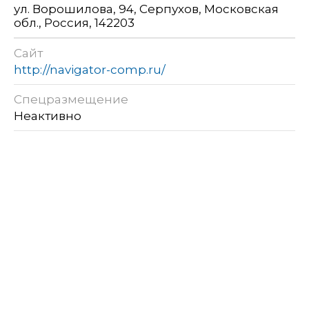
ул. Ворошилова, 94, Серпухов, Московская
обл., Россия, 142203
Сайт
http://navigator-comp.ru/
Спецразмещение
Неактивно