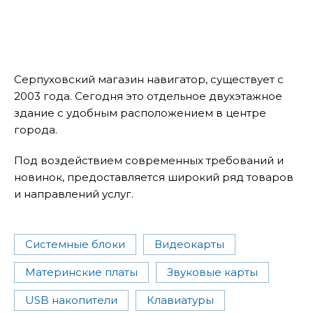
Серпуховский магазин навигатор, существует с
2003 года. Сегодня это отдельное двухэтажное
здание с удобным расположением в центре
города.
Под воздействием современных требований и
новинок, предоставляется широкий ряд товаров
и направлений услуг.
Системные блоки
Видеокарты
Материнские платы
Звуковые карты
USB накопители
Клавиатуры