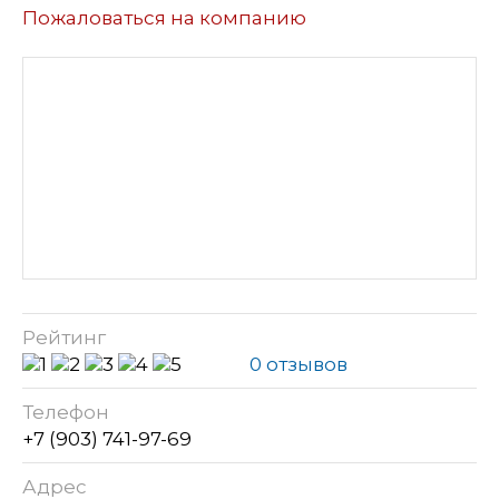
Пожаловаться на компанию
Рейтинг
0 отзывов
Телефон
+7 (903) 741-97-69
Адрес