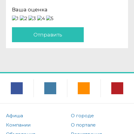
Ваша оценка
Отправить
Афиша
О городе
Компании
О портале