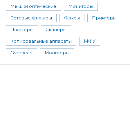
Мышки оптические
Мониторы
Сетевые фильтры
Факсы
Принтеры
Плоттеры
Сканеры
Копировальные аппараты
МФУ
Overhead
Мониторы