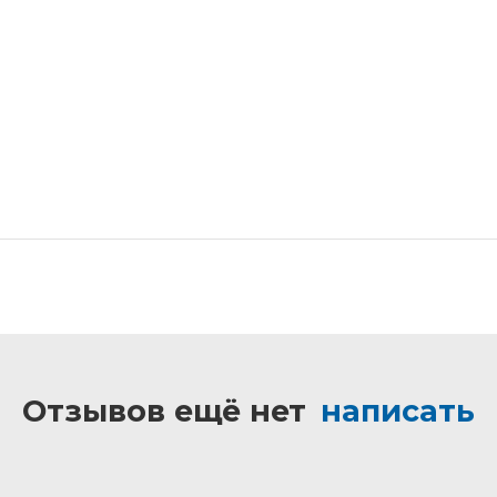
Отзывов ещё нет
написать