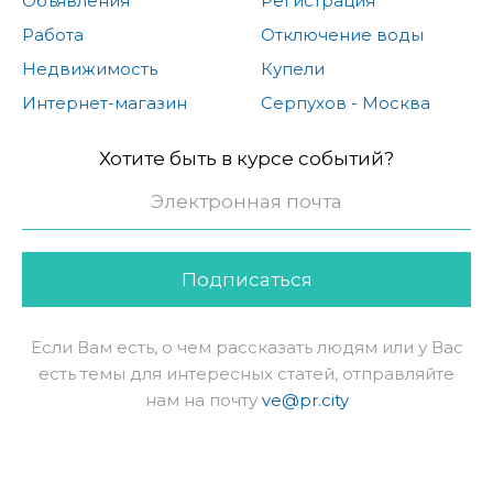
Объявления
Регистрация
Работа
Отключение воды
Недвижимость
Купели
Интернет-магазин
Серпухов - Москва
Хотите быть в курсе событий?
Подписаться
Если Вам есть, о чем рассказать людям или у Вас
есть темы для интересных статей, отправляйте
нам на почту
ve@pr.city