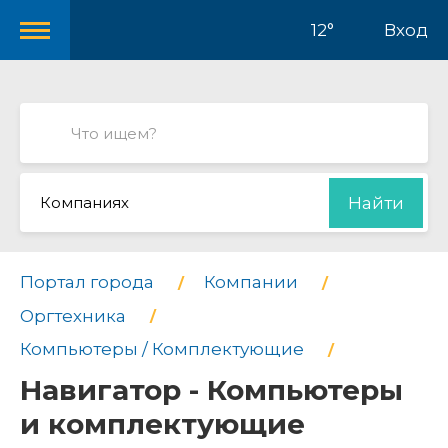
12°
Вход
Компаниях
Найти
Портал города
Компании
Оргтехника
Компьютеры / Комплектующие
Навигатор - Компьютеры
и комплектующие