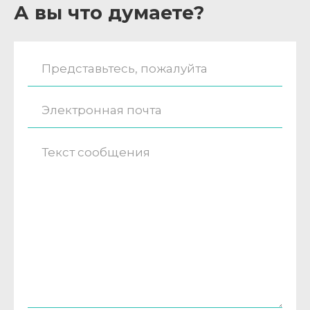
А вы что думаете?